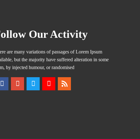
ollow Our Activity
ere are many variations of passages of Lorem Ipsum
ilable, but the majority have suffered alteration in some
rm, by injected humour, or randomised