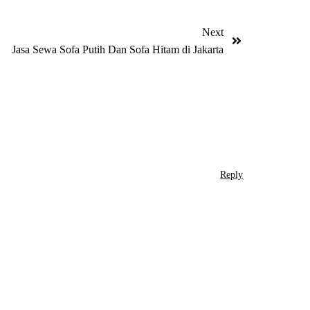
Next
Jasa Sewa Sofa Putih Dan Sofa Hitam di Jakarta
Reply