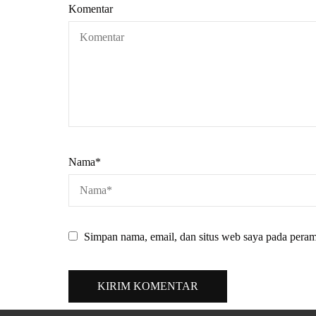
Komentar
Nama
*
Simpan nama, email, dan situs web saya pada peram