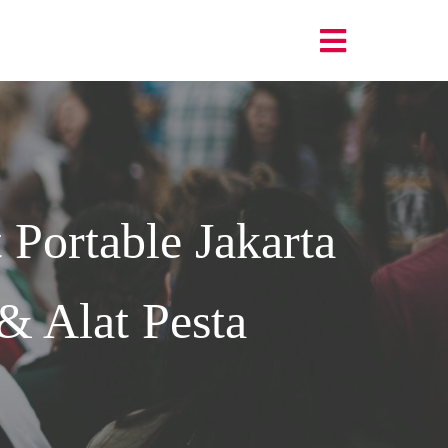
 Portable Jakarta
& Alat Pesta