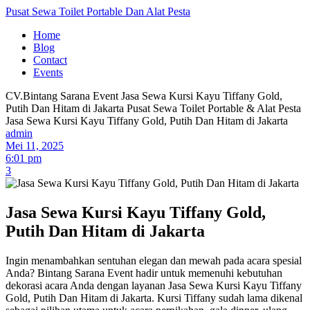
Pusat Sewa Toilet Portable Dan Alat Pesta
Home
Blog
Contact
Events
CV.Bintang Sarana Event
Jasa Sewa Kursi Kayu Tiffany Gold,
Putih Dan Hitam di Jakarta
Pusat Sewa Toilet Portable & Alat Pesta
Jasa Sewa Kursi Kayu Tiffany Gold, Putih Dan Hitam di Jakarta
admin
Mei 11, 2025
6:01 pm
3
Jasa Sewa Kursi Kayu Tiffany Gold,
Putih Dan Hitam di Jakarta
Ingin menambahkan sentuhan elegan dan mewah pada acara spesial
Anda? Bintang Sarana Event hadir untuk memenuhi kebutuhan
dekorasi acara Anda dengan layanan Jasa Sewa Kursi Kayu Tiffany
Gold, Putih Dan Hitam di Jakarta. Kursi Tiffany sudah lama dikenal