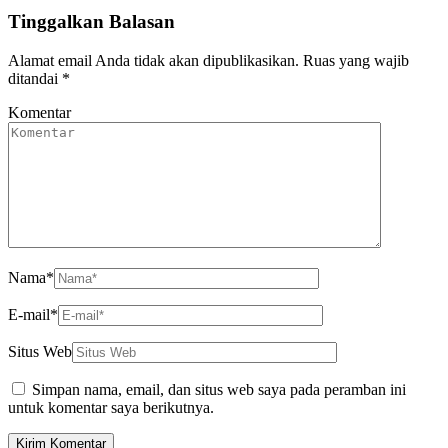
Tinggalkan Balasan
Alamat email Anda tidak akan dipublikasikan.
Ruas yang wajib
ditandai
*
Komentar
Nama
*
E-mail
*
Situs Web
Simpan nama, email, dan situs web saya pada peramban ini
untuk komentar saya berikutnya.