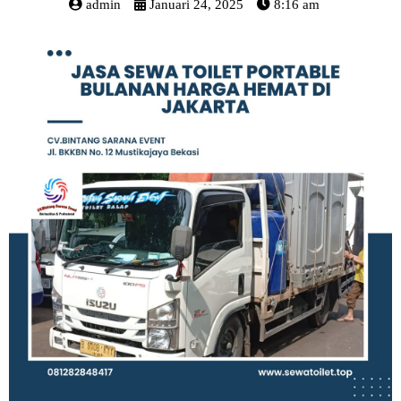
admin
Januari 24, 2025
8:16 am