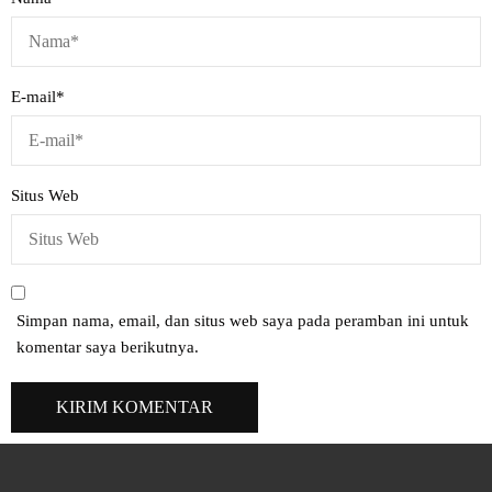
E-mail
*
Situs Web
Simpan nama, email, dan situs web saya pada peramban ini untuk
komentar saya berikutnya.