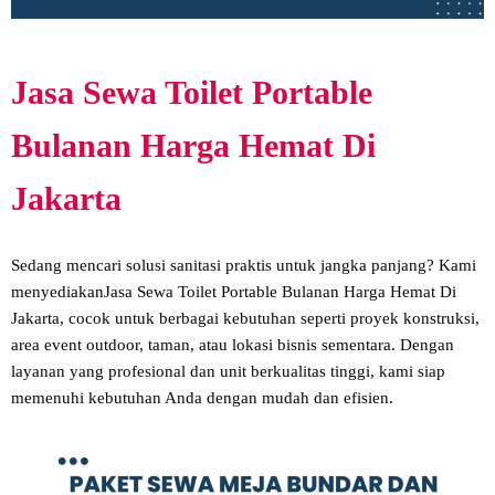
Jasa Sewa Toilet Portable
Bulanan Harga Hemat Di
Jakarta
Sedang mencari solusi sanitasi praktis untuk jangka panjang? Kami
menyediakanJasa Sewa Toilet Portable Bulanan Harga Hemat Di
Jakarta, cocok untuk berbagai kebutuhan seperti proyek konstruksi,
area event outdoor, taman, atau lokasi bisnis sementara. Dengan
layanan yang profesional dan unit berkualitas tinggi, kami siap
memenuhi kebutuhan Anda dengan mudah dan efisien.