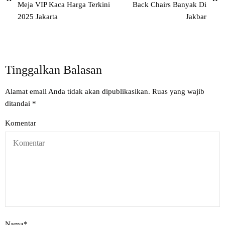
Meja VIP Kaca Harga Terkini
Back Chairs Banyak Di
2025 Jakarta
Jakbar
Tinggalkan Balasan
Alamat email Anda tidak akan dipublikasikan.
Ruas yang wajib
ditandai
*
Komentar
Nama
*