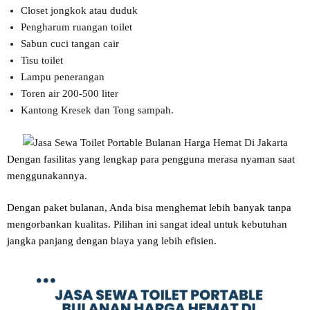
Closet jongkok atau duduk
Pengharum ruangan toilet
Sabun cuci tangan cair
Tisu toilet
Lampu penerangan
Toren air 200-500 liter
Kantong Kresek dan Tong sampah.
Dengan fasilitas yang lengkap para pengguna merasa nyaman saat
menggunakannya.
Dengan paket bulanan, Anda bisa menghemat lebih banyak tanpa
mengorbankan kualitas. Pilihan ini sangat ideal untuk kebutuhan
jangka panjang dengan biaya yang lebih efisien.