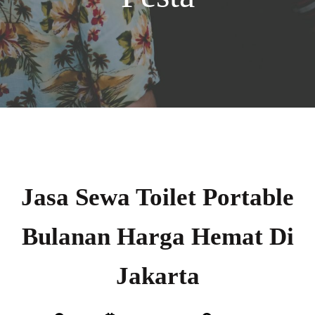
Jasa Sewa Toilet Portable
Bulanan Harga Hemat Di
Jakarta