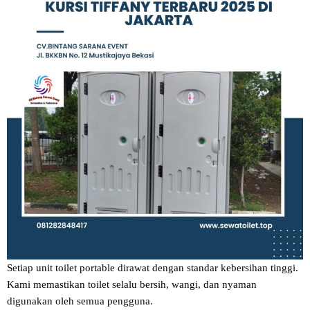
Setiap unit toilet portable dirawat dengan standar kebersihan tinggi.
Kami memastikan toilet selalu bersih, wangi, dan nyaman
digunakan oleh semua pengguna.