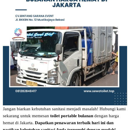
Jangan biarkan kebutuhan sanitasi menjadi masalah! Hubungi kami
sekarang untuk memesan
toilet portable bulanan
dengan harga
hemat di Jakarta.
Dapatkan penawaran terbaik hari ini dan
pastikan kebutuhan sanitasi Anda terpenuhi dengan mudah!