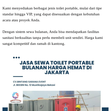
Kami menyediakan berbagai jenis toilet portable, mulai dari tipe
standar hingga VIP, yang dapat disesuaikan dengan kebutuhan
acara atau proyek Anda.
Dengan sistem sewa bulanan, Anda bisa mendapatkan fasilitas
sanitasi berkualitas tanpa perlu membeli unit sendiri. Harga kami
sangat kompetitif dan ramah di kantong.