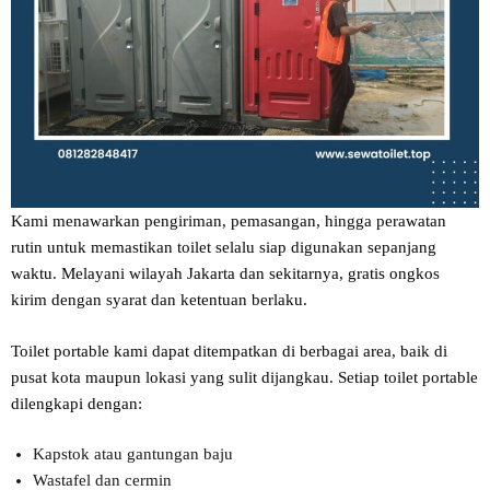
Kami menawarkan pengiriman, pemasangan, hingga perawatan
rutin untuk memastikan toilet selalu siap digunakan sepanjang
waktu. Melayani wilayah Jakarta dan sekitarnya, gratis ongkos
kirim dengan syarat dan ketentuan berlaku.
Toilet portable kami dapat ditempatkan di berbagai area, baik di
pusat kota maupun lokasi yang sulit dijangkau. Setiap toilet portable
dilengkapi dengan:
Kapstok atau gantungan baju
Wastafel dan cermin