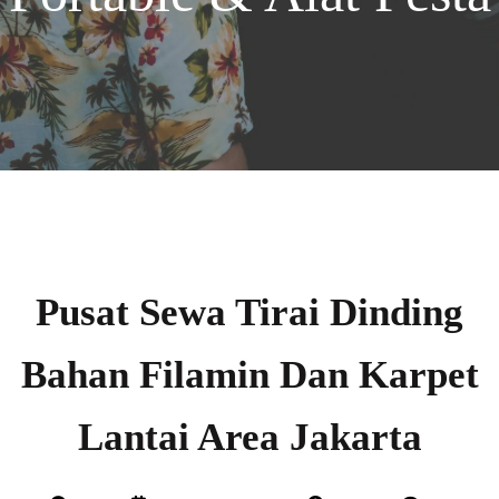
Pusat Sewa Tirai Dinding
Bahan Filamin Dan Karpet
Lantai Area Jakarta