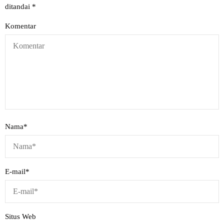
ditandai
*
Komentar
Nama
*
E-mail
*
Situs Web