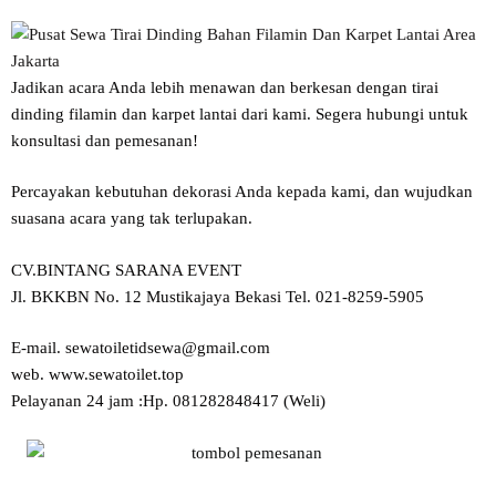
Jadikan acara Anda lebih menawan dan berkesan dengan tirai
dinding filamin dan karpet lantai dari kami. Segera hubungi untuk
konsultasi dan pemesanan!
Percayakan kebutuhan dekorasi Anda kepada kami, dan wujudkan
suasana acara yang tak terlupakan.
CV.BINTANG SARANA EVENT
Jl. BKKBN No. 12 Mustikajaya Bekasi Tel. 021-8259-5905
E-mail. sewatoiletidsewa@gmail.com
web. www.sewatoilet.top
Pelayanan 24 jam :Hp. 081282848417 (Weli)