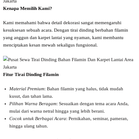
Kenapa Memilih Kami?
Kami memahami bahwa detail dekorasi sangat memengaruhi
kesuksesan sebuah acara. Dengan tirai dinding berbahan filamin
yang anggun dan karpet lantai yang nyaman, kami membantu
menciptakan kesan mewah sekaligus fungsional.
Fitur Tirai Dinding Filamin
Material Premium
: Bahan filamin yang halus, tidak mudah
kusut, dan tahan lama.
Pilihan Warna Beragam
: Sesuaikan dengan tema acara Anda,
mulai dari warna netral hingga yang lebih berani.
Cocok untuk Berbagai Acara
: Pernikahan, seminar, pameran,
hingga ulang tahun.