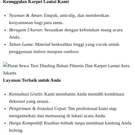
Keunggulan Karpet Lantai Kami
Nyaman & Aman
: Empuk, anti-slip, dan memberikan
kenyamanan bagi para tamu.
Beragam Ukuran
: Sesuaikan dengan kebutuhan ruang acara
Anda.
Tahan Lama
: Material berkualitas tinggi yang cocok untuk
penggunaan indoor maupun outdoor.
Layanan Terbaik untuk Anda
Konsultasi Gratis
: Kami membantu Anda memilih kombinasi
dekorasi yang sesuai.
Pengiriman & Instalasi Cepat
: Tim profesional kami siap
mengantarkan dan memasang di lokasi acara Anda.
Harga Kompetitif
: Kualitas terbaik tanpa membuat kantong Anda
bolong.