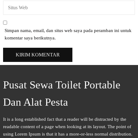
Simpan nama, email, dan situs web saya pada peramban ini untuk
komentar saya berikutnya.
Pusat Sewa Toilet Portable
Dan Alat Pesta
It is a long established fact that a reader will be distracted by the
readable content of a page when looking at its layout. The point of
using Lorem Ipsum is that it has a more-or-less normal distribution.