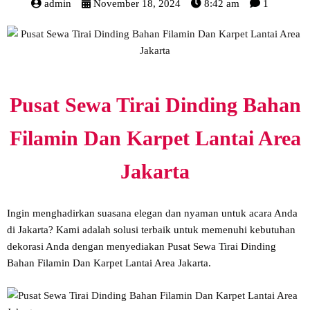
admin
November 18, 2024
8:42 am
1
Pusat Sewa Tirai Dinding Bahan
Filamin Dan Karpet Lantai Area
Jakarta
Ingin menghadirkan suasana elegan dan nyaman untuk acara Anda
di Jakarta? Kami adalah solusi terbaik untuk memenuhi kebutuhan
dekorasi Anda dengan menyediakan Pusat Sewa Tirai Dinding
Bahan Filamin Dan Karpet Lantai Area Jakarta.