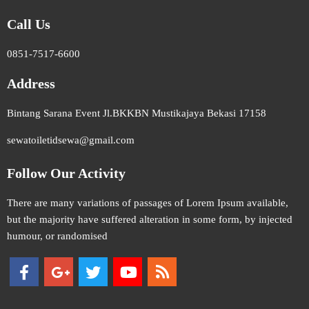
Call Us
0851-7517-6600
Address
Bintang Sarana Event Jl.BKKBN Mustikajaya Bekasi 17158
sewatoiletidsewa@gmail.com
Follow Our Activity
There are many variations of passages of Lorem Ipsum available,
but the majority have suffered alteration in some form, by injected
humour, or randomised