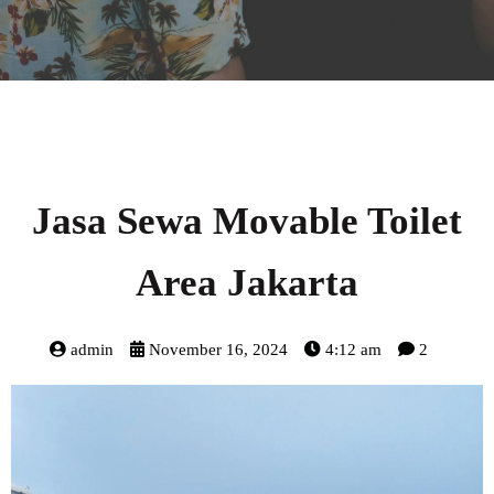
Jasa Sewa Movable Toilet
Area Jakarta
admin
November 16, 2024
4:12 am
2