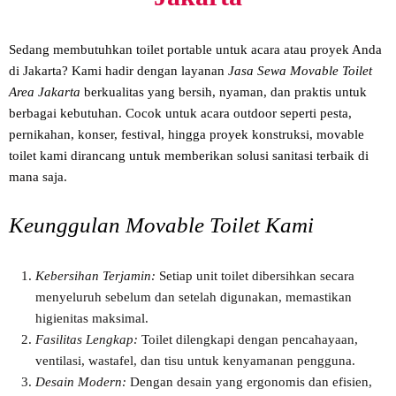
Sedang membutuhkan toilet portable untuk acara atau proyek Anda
di Jakarta? Kami hadir dengan layanan
Jasa Sewa Movable Toilet
Area Jakarta
berkualitas yang bersih, nyaman, dan praktis untuk
berbagai kebutuhan. Cocok untuk acara outdoor seperti pesta,
pernikahan, konser, festival, hingga proyek konstruksi, movable
toilet kami dirancang untuk memberikan solusi sanitasi terbaik di
mana saja.
Keunggulan Movable Toilet Kami
Kebersihan Terjamin:
Setiap unit toilet dibersihkan secara
menyeluruh sebelum dan setelah digunakan, memastikan
higienitas maksimal.
Fasilitas Lengkap:
Toilet dilengkapi dengan pencahayaan,
ventilasi, wastafel, dan tisu untuk kenyamanan pengguna.
Desain Modern:
Dengan desain yang ergonomis dan efisien,