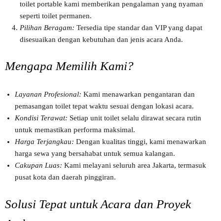
toilet portable kami memberikan pengalaman yang nyaman
seperti toilet permanen.
Pilihan Beragam:
Tersedia tipe standar dan VIP yang dapat
disesuaikan dengan kebutuhan dan jenis acara Anda.
Mengapa Memilih Kami?
Layanan Profesional:
Kami menawarkan pengantaran dan
pemasangan toilet tepat waktu sesuai dengan lokasi acara.
Kondisi Terawat:
Setiap unit toilet selalu dirawat secara rutin
untuk memastikan performa maksimal.
Harga Terjangkau:
Dengan kualitas tinggi, kami menawarkan
harga sewa yang bersahabat untuk semua kalangan.
Cakupan Luas:
Kami melayani seluruh area Jakarta, termasuk
pusat kota dan daerah pinggiran.
Solusi Tepat untuk Acara dan Proyek