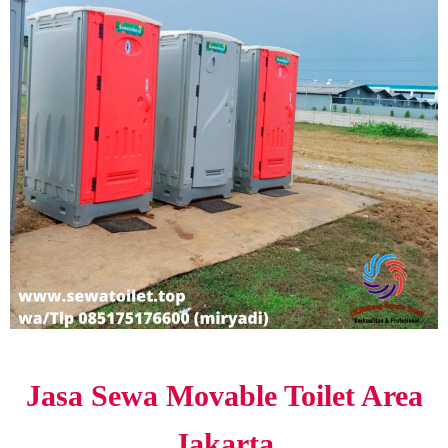
Jasa Sewa Movable Toilet Area
Jakarta