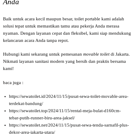
Anda
Baik untuk acara kecil maupun besar, toilet portable kami adalah
solusi tepat untuk memastikan tamu atau pekerja Anda merasa
nyaman. Dengan layanan cepat dan fleksibel, kami siap mendukung
kelancaran acara Anda tanpa repot.
Hubungi kami sekarang untuk pemesanan
movable toilet
di Jakarta.
Nikmati layanan sanitasi modern yang bersih dan praktis bersama
kami!
baca juga :
https://sewatoilet.id/2024/11/15/pusat-sewa-toilet-movable-area-
terdekat-bandung/
https://sewatoilet.top/2024/11/15/rental-meja-bulat-d160cm-
tebar-putih-runner-biru-area-jaksel/
https://sewatoilet.net/2024/11/15/pusat-sewa-tenda-sarnafil-plus-
dekor-area-jakarta-utara/