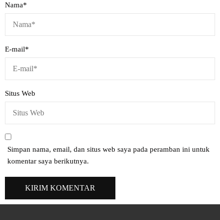
Nama
*
E-mail
*
Situs Web
Simpan nama, email, dan situs web saya pada peramban ini untuk
komentar saya berikutnya.