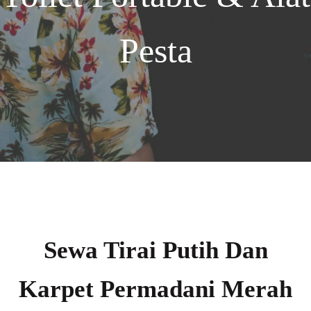
Pesta
Sewa Tirai Putih Dan
Karpet Permadani Merah