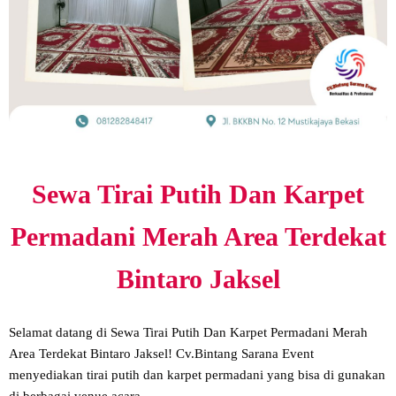
Sewa Tirai Putih Dan Karpet
Permadani Merah Area Terdekat
Bintaro Jaksel
Selamat datang di Sewa Tirai Putih Dan Karpet Permadani Merah
Area Terdekat Bintaro Jaksel! Cv.Bintang Sarana Event
menyediakan tirai putih dan karpet permadani yang bisa di gunakan