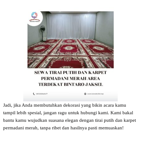
Jadi, jika Anda membutuhkan dekorasi yang bikin acara kamu
tampil lebih spesial, jangan ragu untuk hubungi kami. Kami bakal
bantu kamu wujudkan suasana elegan dengan tirai putih dan karpet
permadani merah, tanpa ribet dan hasilnya pasti memuaskan!