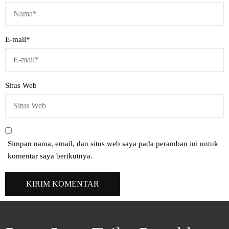
E-mail
*
Situs Web
Simpan nama, email, dan situs web saya pada peramban ini untuk
komentar saya berikutnya.