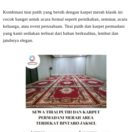
Kombinasi tirai putih yang bersih dengan karpet merah klasik ini
cocok banget untuk acara formal seperti pernikahan, seminar, acara
keluarga, atau event perusahaan. Tirai putih dan karpet permadani
yang kami sediakan terbuat dari bahan berkualitas, lembut dan
jatuhnya elegan.