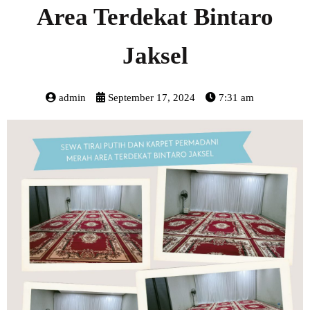
Area Terdekat Bintaro
Jaksel
admin
September 17, 2024
7:31 am