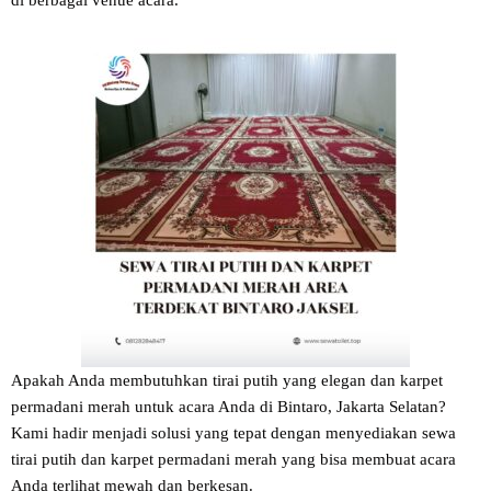
di berbagai venue acara.
Apakah Anda membutuhkan tirai putih yang elegan dan karpet
permadani merah untuk acara Anda di Bintaro, Jakarta Selatan?
Kami hadir menjadi solusi yang tepat dengan menyediakan sewa
tirai putih dan karpet permadani merah yang bisa membuat acara
Anda terlihat mewah dan berkesan.