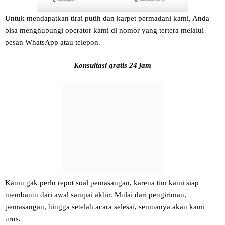
Untuk mendapatkan tirai putih dan karpet permadani kami, Anda
bisa menghubungi operator kami di nomor yang tertera melalui
pesan WhatsApp atau telepon.
Konsultasi gratis 24 jam
Kamu gak perlu repot soal pemasangan, karena tim kami siap
membantu dari awal sampai akhir. Mulai dari pengiriman,
pemasangan, hingga setelah acara selesai, semuanya akan kami
urus.