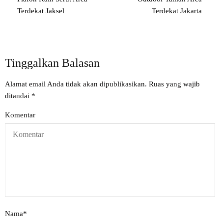
Terdekat Jaksel
Terdekat Jakarta
Tinggalkan Balasan
Alamat email Anda tidak akan dipublikasikan.
Ruas yang wajib
ditandai
*
Komentar
Nama
*