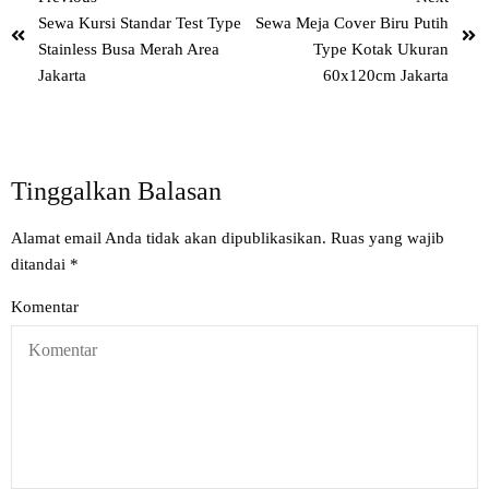
Sewa Kursi Standar Test Type
Sewa Meja Cover Biru Putih
Stainless Busa Merah Area
Type Kotak Ukuran
Jakarta
60x120cm Jakarta
Tinggalkan Balasan
Alamat email Anda tidak akan dipublikasikan.
Ruas yang wajib
ditandai
*
Komentar