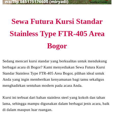
Sewa Futura Kursi Standar
Stainless Type FTR-405 Area
Bogor
Sedang mencari kursi standar yang berkualitas untuk mendukung
berbagai acara di Bogor? Kami menyediakan Sewa Futura Kursi
Standar Stainless Type FTR-405 Area Bogor, pilihan ideal untuk
Anda yang ingin memberikan kenyamanan bagi tamu sekaligus
menghadirkan sentuhan modern pada acara Anda.
Kursi ini terbuat dari bahan stainless steel yang kokoh dan tahan
lama, sehingga mampu digunakan dalam berbagai jenis acara, baik
di dalam maupun luar ruangan.