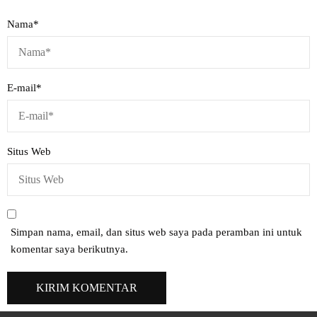
Nama
*
E-mail
*
Situs Web
Simpan nama, email, dan situs web saya pada peramban ini untuk
komentar saya berikutnya.