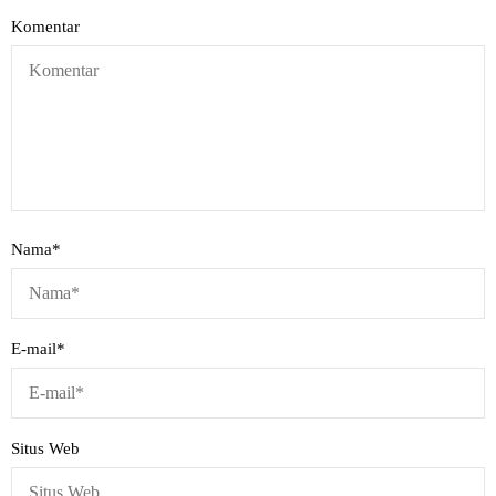
Komentar
Nama
*
E-mail
*
Situs Web