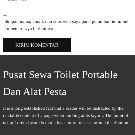
Simpan nama, email, dan situs web saya pada peramban ini untuk
komentar saya berikutnya.
Pusat Sewa Toilet Portable
Dan Alat Pesta
It is a long established fact that a reader will be distracted by the
readable content of a page when looking at its layout. The point of
using Lorem Ipsum is that it has a more-or-less normal distribution.