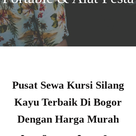
Pusat Sewa Kursi Silang
Kayu Terbaik Di Bogor
Dengan Harga Murah