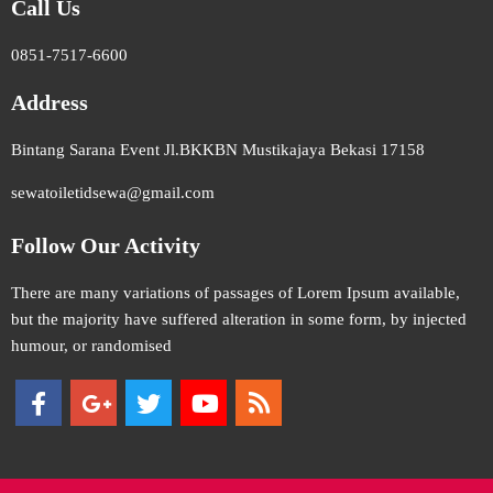
Call Us
0851-7517-6600
Address
Bintang Sarana Event Jl.BKKBN Mustikajaya Bekasi 17158
sewatoiletidsewa@gmail.com
Follow Our Activity
There are many variations of passages of Lorem Ipsum available,
but the majority have suffered alteration in some form, by injected
humour, or randomised