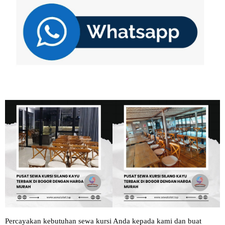
Percayakan kebutuhan sewa kursi Anda kepada kami dan buat