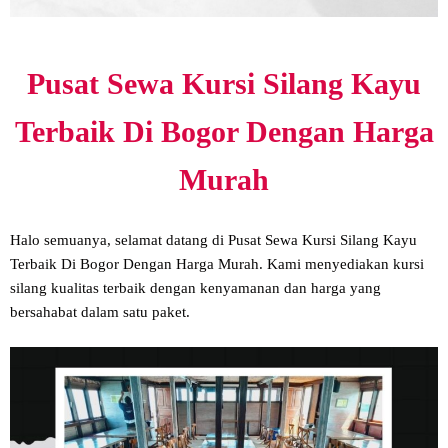
Pusat Sewa Kursi Silang Kayu
Terbaik Di Bogor Dengan Harga
Murah
Halo semuanya, selamat datang di Pusat Sewa Kursi Silang Kayu
Terbaik Di Bogor Dengan Harga Murah. Kami menyediakan kursi
silang kualitas terbaik dengan kenyamanan dan harga yang
bersahabat dalam satu paket.