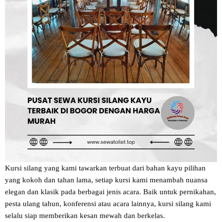
Kursi silang yang kami tawarkan terbuat dari bahan kayu pilihan
yang kokoh dan tahan lama, setiap kursi kami menambah nuansa
elegan dan klasik pada berbagai jenis acara. Baik untuk pernikahan,
pesta ulang tahun, konferensi atau acara lainnya, kursi silang kami
selalu siap memberikan kesan mewah dan berkelas.