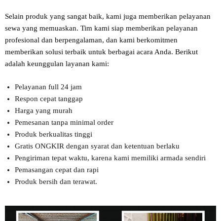
Selain produk yang sangat baik, kami juga memberikan pelayanan
sewa yang memuaskan. Tim kami siap memberikan pelayanan
profesional dan berpengalaman, dan kami berkomitmen
memberikan solusi terbaik untuk berbagai acara Anda. Berikut
adalah keunggulan layanan kami:
Pelayanan full 24 jam
Respon cepat tanggap
Harga yang murah
Pemesanan tanpa minimal order
Produk berkualitas tinggi
Gratis ONGKIR dengan syarat dan ketentuan berlaku
Pengiriman tepat waktu, karena kami memiliki armada sendiri
Pemasangan cepat dan rapi
Produk bersih dan terawat.