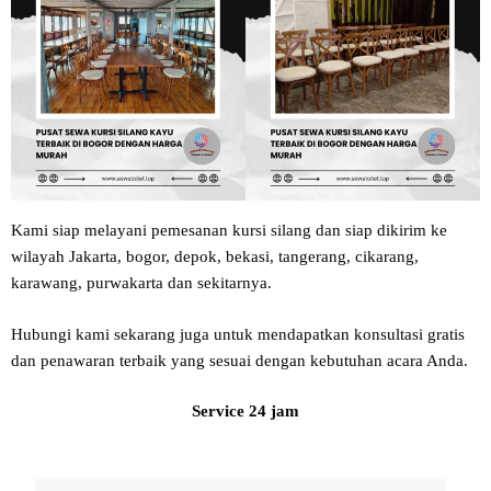
Kami siap melayani pemesanan kursi silang dan siap dikirim ke
wilayah Jakarta, bogor, depok, bekasi, tangerang, cikarang,
karawang, purwakarta dan sekitarnya.
Hubungi kami sekarang juga untuk mendapatkan konsultasi gratis
dan penawaran terbaik yang sesuai dengan kebutuhan acara Anda.
Service 24 jam