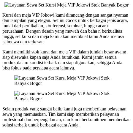
Kursi dan meja VIP Jokowi kami dirancang dengan sangat nyaman
dan tampilan yang elegan. Set ini cocok untuk berbagai jenis acara,
mulai dari pernikahan, konferensi, seminar, hingga acara
perusahaan. Dengan desain yang mewah dan baha n berkualitas
tinggi, set kursi dan meja kami akan membuat tamu Anda merasa
istimewa dan terkesan.
Kami memiliki stok kursi dan meja VIP dalam jumlah besar ayang
siap disewaka kapan saja Anda butuhkan. Kami jamin semua
produk dalam kondisi terbaik dan siap digunakan, sehigga Anda
bisa fokus pada persiapa acara lainnya.
Selain produk yang sangat baik, kami juga memberikan pelayanan
sewa yang memuaskan. Tim kami siap memberikan pelayanan
profesional dan berpengalaman, dan kami berkomitmen memberikan
solusi terbaik untuk berbagai acara Anda.