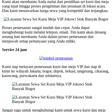
Kami akan membantu Anda mulai dari pemilihan set kursi dan meja
yang tepat hingga proses pengiriman dan penataan di lokasi acara.
Dan kami menawarkan harga sewa yang kompetitif dan terjangkau.
Proses pemesanan sangat mudah dan cepat. Anda dapat
menghubungi kami melalui telepon, email. Tim kami akan denang
senang hati membantu Anda dalam proses pemesanan dan
menjawab setiap pertanyaan yang Anda miliki.
Service 24 jam
Kami siap melayani pemesanan kursi dan meja VIP dan siap di
kirim ke wilayah Jakarta, bogor, depok, bekasi, tangerang, cikarang,
karawang, purwakarta dan sekitarnya.
Jangan ragu untuk menghubungi kami untuk sewa kursi dan meja