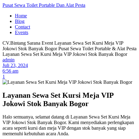
Pusat Sewa Toilet Portable Dan Alat Pesta
Home
Blog
Contact
Events
CV.Bintang Sarana Event
Layanan Sewa Set Kursi Meja VIP
Jokowi Stok Banyak Bogor
Pusat Sewa Toilet Portable & Alat Pesta
Layanan Sewa Set Kursi Meja VIP Jokowi Stok Banyak Bogor
admin
Juli 23, 2024
6:56 am
1
Layanan Sewa Set Kursi Meja VIP
Jokowi Stok Banyak Bogor
Halo semuanya, selamat datang di Layanan Sewa Set Kursi Meja
VIP Jokowi Stok Banyak Bogor. Kami menyediakan perlengkapan
acara seperti kursi dan meja VIP dengan stok banyak yang siap
memenuhi kebutuhan acara Anda.