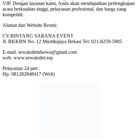
VIP. Dengan layanan kami, Anda akan mendapatkan perlengkapan
acara berkualitas tinggi, pelayanan profesional, dan harga yang
kompetitif.
Alamat dan Website Resmi:
CV.BINTANG SARANA EVENT
Jl. BKKBN No. 12 Mustikajaya Bekasi Tel. 021-8259-5905
E-mail. sewatoiletidsewa@gmail.com
web. www.sewatoilet.top
Pelayanan 24 jam :
Hp. 081282848417 (Weli)