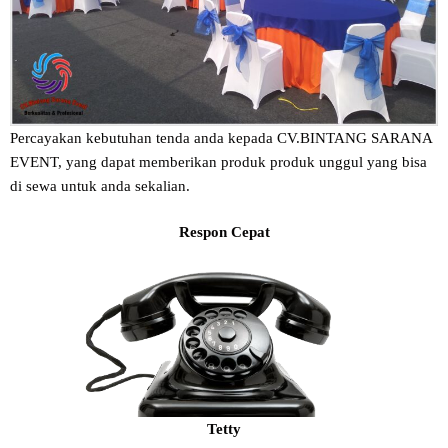
Percayakan kebutuhan tenda anda kepada CV.BINTANG SARANA
EVENT, yang dapat memberikan produk produk unggul yang bisa
di sewa untuk anda sekalian.
Respon Cepat
Tetty