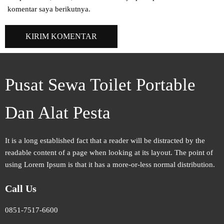
komentar saya berikutnya.
Pusat Sewa Toilet Portable
Dan Alat Pesta
It is a long established fact that a reader will be distracted by the
readable content of a page when looking at its layout. The point of
using Lorem Ipsum is that it has a more-or-less normal distribution.
Call Us
0851-7517-6600