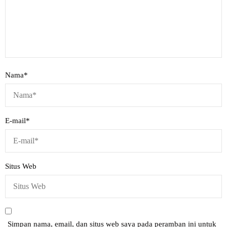
Nama
*
E-mail
*
Situs Web
Simpan nama, email, dan situs web saya pada peramban ini untuk