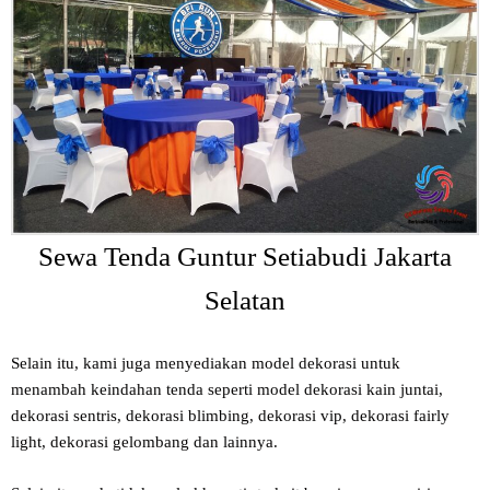
Sewa Tenda Guntur Setiabudi Jakarta
Selatan
Selain itu, kami juga menyediakan model dekorasi untuk
menambah keindahan tenda seperti model dekorasi kain juntai,
dekorasi sentris, dekorasi blimbing, dekorasi vip, dekorasi fairly
light, dekorasi gelombang dan lainnya.