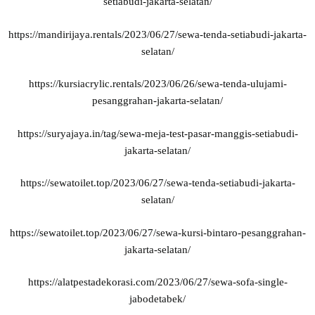
setiabudi-jakarta-selatan/
https://mandirijaya.rentals/2023/06/27/sewa-tenda-setiabudi-jakarta-
selatan/
https://kursiacrylic.rentals/2023/06/26/sewa-tenda-ulujami-
pesanggrahan-jakarta-selatan/
https://suryajaya.in/tag/sewa-meja-test-pasar-manggis-setiabudi-
jakarta-selatan/
https://sewatoilet.top/2023/06/27/sewa-tenda-setiabudi-jakarta-
selatan/
https://sewatoilet.top/2023/06/27/sewa-kursi-bintaro-pesanggrahan-
jakarta-selatan/
https://alatpestadekorasi.com/2023/06/27/sewa-sofa-single-
jabodetabek/