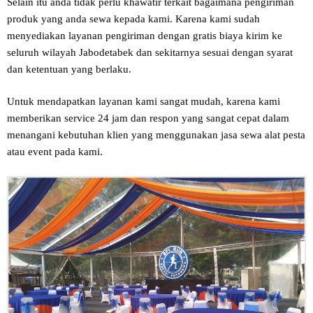
Selain itu anda tidak perlu khawatir terkait bagaimana pengiriman
produk yang anda sewa kepada kami. Karena kami sudah
menyediakan layanan pengiriman dengan gratis biaya kirim ke
seluruh wilayah Jabodetabek dan sekitarnya sesuai dengan syarat
dan ketentuan yang berlaku.
Untuk mendapatkan layanan kami sangat mudah, karena kami
memberikan service 24 jam dan respon yang sangat cepat dalam
menangani kebutuhan klien yang menggunakan jasa sewa alat pesta
atau event pada kami.