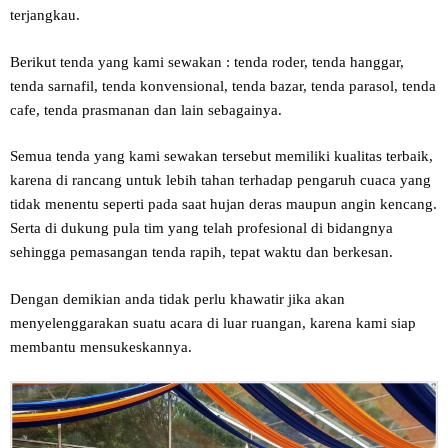
terjangkau.
Berikut tenda yang kami sewakan : tenda roder, tenda hanggar,
tenda sarnafil, tenda konvensional, tenda bazar, tenda parasol, tenda
cafe, tenda prasmanan dan lain sebagainya.
Semua tenda yang kami sewakan tersebut memiliki kualitas terbaik,
karena di rancang untuk lebih tahan terhadap pengaruh cuaca yang
tidak menentu seperti pada saat hujan deras maupun angin kencang.
Serta di dukung pula tim yang telah profesional di bidangnya
sehingga pemasangan tenda rapih, tepat waktu dan berkesan.
Dengan demikian anda tidak perlu khawatir jika akan
menyelenggarakan suatu acara di luar ruangan, karena kami siap
membantu mensukeskannya.