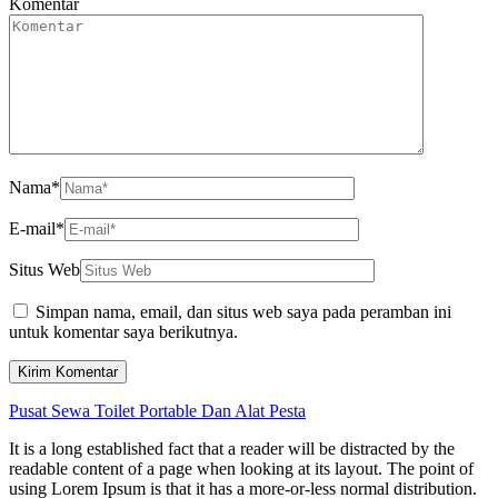
Komentar
Nama
*
E-mail
*
Situs Web
Simpan nama, email, dan situs web saya pada peramban ini
untuk komentar saya berikutnya.
Pusat Sewa Toilet Portable Dan Alat Pesta
It is a long established fact that a reader will be distracted by the
readable content of a page when looking at its layout. The point of
using Lorem Ipsum is that it has a more-or-less normal distribution.