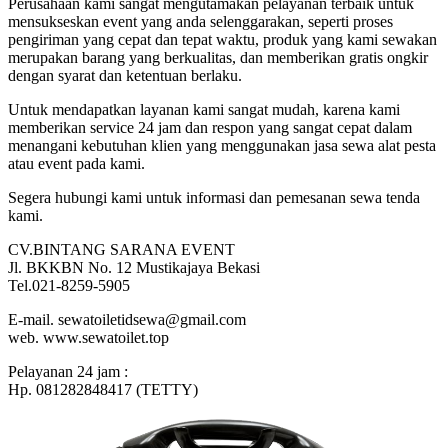
Perusahaan kami sangat mengutamakan pelayanan terbaik untuk
mensukseskan event yang anda selenggarakan, seperti proses
pengiriman yang cepat dan tepat waktu, produk yang kami sewakan
merupakan barang yang berkualitas, dan memberikan gratis ongkir
dengan syarat dan ketentuan berlaku.
Untuk mendapatkan layanan kami sangat mudah, karena kami
memberikan service 24 jam dan respon yang sangat cepat dalam
menangani kebutuhan klien yang menggunakan jasa sewa alat pesta
atau event pada kami.
Segera hubungi kami untuk informasi dan pemesanan sewa tenda
kami.
CV.BINTANG SARANA EVENT
Jl. BKKBN No. 12 Mustikajaya Bekasi
Tel.021-8259-5905
E-mail. sewatoiletidsewa@gmail.com
web. www.sewatoilet.top
Pelayanan 24 jam :
Hp. 081282848417 (TETTY)