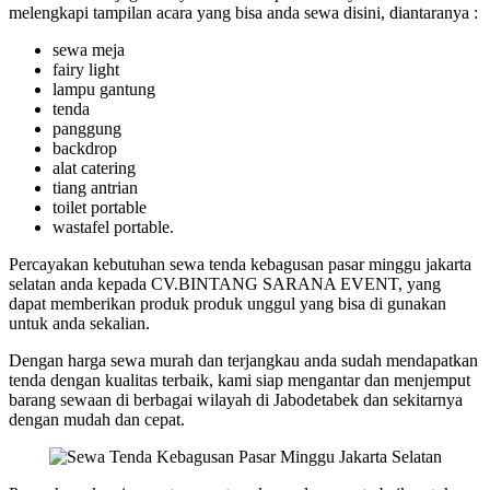
melengkapi tampilan acara yang bisa anda sewa disini, diantaranya :
sewa meja
fairy light
lampu gantung
tenda
panggung
backdrop
alat catering
tiang antrian
toilet portable
wastafel portable.
Percayakan kebutuhan sewa tenda kebagusan pasar minggu jakarta
selatan anda kepada CV.BINTANG SARANA EVENT, yang
dapat memberikan produk produk unggul yang bisa di gunakan
untuk anda sekalian.
Dengan harga sewa murah dan terjangkau anda sudah mendapatkan
tenda dengan kualitas terbaik, kami siap mengantar dan menjemput
barang sewaan di berbagai wilayah di Jabodetabek dan sekitarnya
dengan mudah dan cepat.