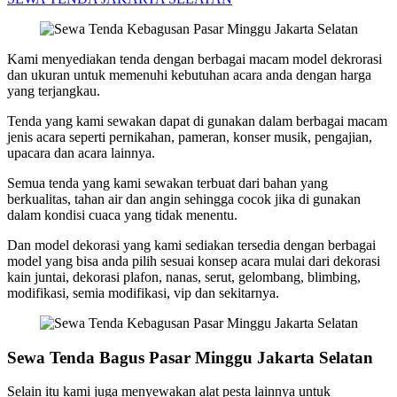
Kami menyediakan tenda dengan berbagai macam model dekrorasi
dan ukuran untuk memenuhi kebutuhan acara anda dengan harga
yang terjangkau.
Tenda yang kami sewakan dapat di gunakan dalam berbagai macam
jenis acara seperti pernikahan, pameran, konser musik, pengajian,
upacara dan acara lainnya.
Semua tenda yang kami sewakan terbuat dari bahan yang
berkualitas, tahan air dan angin sehingga cocok jika di gunakan
dalam kondisi cuaca yang tidak menentu.
Dan model dekorasi yang kami sediakan tersedia dengan berbagai
model yang bisa anda pilih sesuai konsep acara mulai dari dekorasi
kain juntai, dekorasi plafon, nanas, serut, gelombang, blimbing,
modifikasi, semia modifikasi, vip dan sekitarnya.
Sewa Tenda Bagus Pasar Minggu Jakarta Selatan
Selain itu kami juga menyewakan alat pesta lainnya untuk