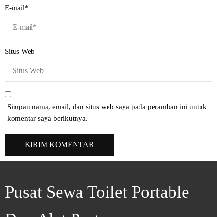
E-mail
*
Situs Web
Simpan nama, email, dan situs web saya pada peramban ini untuk
komentar saya berikutnya.
Pusat Sewa Toilet Portable