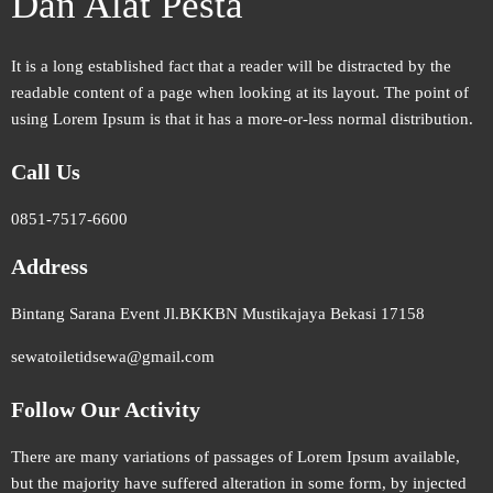
Dan Alat Pesta
It is a long established fact that a reader will be distracted by the
readable content of a page when looking at its layout. The point of
using Lorem Ipsum is that it has a more-or-less normal distribution.
Call Us
0851-7517-6600
Address
Bintang Sarana Event Jl.BKKBN Mustikajaya Bekasi 17158
sewatoiletidsewa@gmail.com
Follow Our Activity
There are many variations of passages of Lorem Ipsum available,
but the majority have suffered alteration in some form, by injected