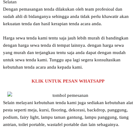
Dengan pemasangan tenda dilakukan oleh team profesioal dan
sudah ahli di bidanganya sehingga anda tidak perlu khawatir akan
kekuatan tenda dan hasil kerapian tenda acara anda.
Harga sewa tenda kami tentu saja jauh lebih murah di bandingkan
dengan harga sewa tenda di tempat lainnya. dengan harga sewa
yang murah dan terjangkau tentu saja anda dapat dengan mudah
untuk sewa tenda kami. Tunggu apa lagi segera konsultasikan
kebutuhan tenda acara anda kepada kami.
KLIK UNTUK PESAN WHATSAPP
Selain melayani kebutuhan tenda kami juga sediakan kebutuhan alat
pesta seperti meja, kursi, flooring, dekorasi, backdrop, panggung,
podium, fairy light, lampu taman gantung, lampu panggung, tiang
antrian, toilet portable, wastafel portable dan lain sebagainya.