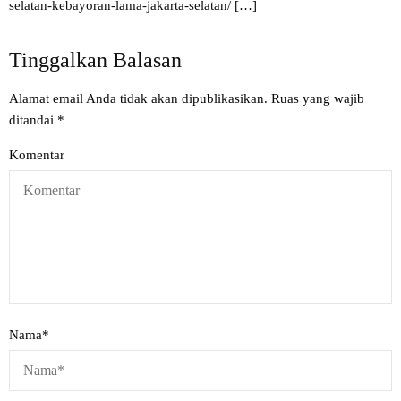
selatan-kebayoran-lama-jakarta-selatan/
[…]
Tinggalkan Balasan
Alamat email Anda tidak akan dipublikasikan.
Ruas yang wajib
ditandai
*
Komentar
Nama
*