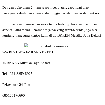
Dengan pelayanan 24 jam respon cepat tanggap, kami siap
melayani kebutuhan acara anda hingga berjalan lancar dan sukses.
Informasi dan pemesanan sewa tenda hubungi layanan customer
service kami melalui Nomor telp/Wa yang tertera. Anda juga bisa
kunjungi langsung kantor kami di JL.BKKBN Mustika Jaya Bekasi.
CV. BINTANG SARANA EVENT
JL.BKKBN Mustika Jaya Bekasi
Telp.021-8259-5905
Pelayanan 24 Jam
085175176600