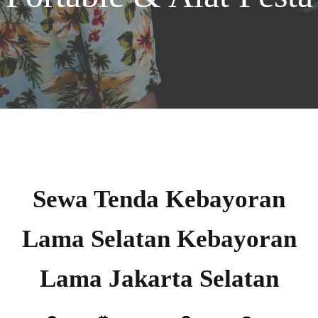
Sewa Tenda Kebayoran
Lama Selatan Kebayoran
Lama Jakarta Selatan