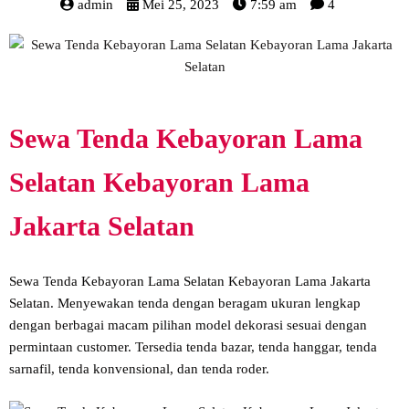
admin
Mei 25, 2023
7:59 am
4
Sewa Tenda Kebayoran Lama
Selatan Kebayoran Lama
Jakarta Selatan
Sewa Tenda Kebayoran Lama Selatan Kebayoran Lama Jakarta
Selatan. Menyewakan tenda dengan beragam ukuran lengkap
dengan berbagai macam pilihan model dekorasi sesuai dengan
permintaan customer. Tersedia tenda bazar, tenda hanggar, tenda
sarnafil, tenda konvensional, dan tenda roder.