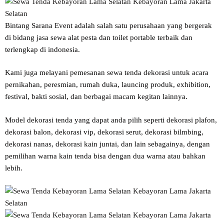
Bintang Sarana Event adalah salah satu perusahaan yang bergerak
di bidang jasa sewa alat pesta dan toilet portable terbaik dan
terlengkap di indonesia.
Kami juga melayani pemesanan sewa tenda dekorasi untuk acara
pernikahan, peresmian, rumah duka, launcing produk, exhibition,
festival, bakti sosial, dan berbagai macam kegitan lainnya.
Model dekorasi tenda yang dapat anda pilih seperti dekorasi plafon,
dekorasi balon, dekorasi vip, dekorasi serut, dekorasi bilmbing,
dekorasi nanas, dekorasi kain juntai, dan lain sebagainya, dengan
pemilihan warna kain tenda bisa dengan dua warna atau bahkan
lebih.