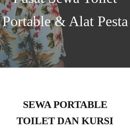
Portable & Alat Pesta
SEWA PORTABLE
TOILET DAN KURSI