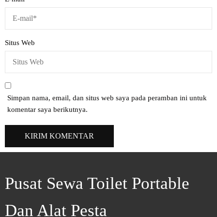
Situs Web
Simpan nama, email, dan situs web saya pada peramban ini untuk
komentar saya berikutnya.
Pusat Sewa Toilet Portable
Dan Alat Pesta