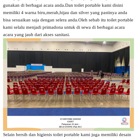
gunakan di berbagai acara anda.Dan toilet portable kami disini
memiliki 4 warna biru,merah,hijau dan silver yang pastinya anda
bisa sesuaikan saja dengan selera anda.Oleh sebab itu toilet portable
kami selalu menjadi primadona untuk di sewa di berbagai acara
acara yang jauh dari akses sanitasi.
Selain bersih dan higienis toilet portable kami juga memiliki desain