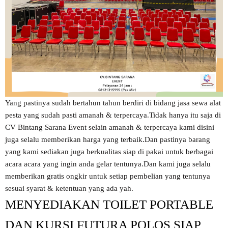
Yang pastinya sudah bertahun tahun berdiri di bidang jasa sewa alat
pesta yang sudah pasti amanah & terpercaya.Tidak hanya itu saja di
CV Bintang Sarana Event selain amanah & terpercaya kami disini
juga selalu memberikan harga yang terbaik.Dan pastinya barang
yang kami sediakan juga berkualitas siap di pakai untuk berbagai
acara acara yang ingin anda gelar tentunya.Dan kami juga selalu
memberikan gratis ongkir untuk setiap pembelian yang tentunya
sesuai syarat & ketentuan yang ada yah.
MENYEDIAKAN TOILET PORTABLE
DAN KURSI FUTURA POLOS SIAP