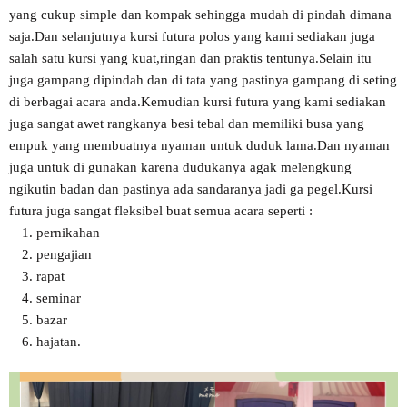
yang cukup simple dan kompak sehingga mudah di pindah dimana
saja.Dan selanjutnya kursi futura polos yang kami sediakan juga
salah satu kursi yang kuat,ringan dan praktis tentunya.Selain itu
juga gampang dipindah dan di tata yang pastinya gampang di seting
di berbagai acara anda.Kemudian kursi futura yang kami sediakan
juga sangat awet rangkanya besi tebal dan memiliki busa yang
empuk yang membuatnya nyaman untuk duduk lama.Dan nyaman
juga untuk di gunakan karena dudukanya agak melengkung
ngikutin badan dan pastinya ada sandaranya jadi ga pegel.Kursi
futura juga sangat fleksibel buat semua acara seperti :
pernikahan
pengajian
rapat
seminar
bazar
hajatan.