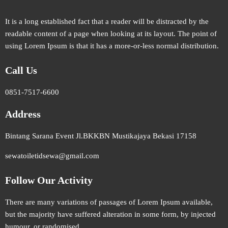
It is a long established fact that a reader will be distracted by the
readable content of a page when looking at its layout. The point of
using Lorem Ipsum is that it has a more-or-less normal distribution.
Call Us
0851-7517-6600
Address
Bintang Sarana Event Jl.BKKBN Mustikajaya Bekasi 17158
sewatoiletidsewa@gmail.com
Follow Our Activity
There are many variations of passages of Lorem Ipsum available,
but the majority have suffered alteration in some form, by injected
humour, or randomised