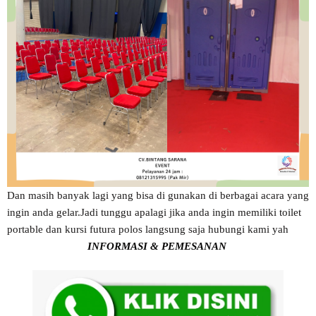
Dan masih banyak lagi yang bisa di gunakan di berbagai acara yang
ingin anda gelar.Jadi tunggu apalagi jika anda ingin memiliki toilet
portable dan kursi futura polos langsung saja hubungi kami yah
INFORMASI & PEMESANAN