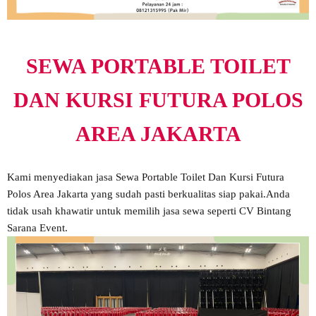
SEWA PORTABLE TOILET
DAN KURSI FUTURA POLOS
AREA JAKARTA
Kami menyediakan jasa Sewa Portable Toilet Dan Kursi Futura
Polos Area Jakarta yang sudah pasti berkualitas siap pakai.Anda
tidak usah khawatir untuk memilih jasa sewa seperti CV Bintang
Sarana Event.