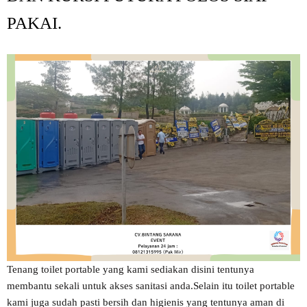
PAKAI.
Tenang toilet portable yang kami sediakan disini tentunya
membantu sekali untuk akses sanitasi anda.Selain itu toilet portable
kami juga sudah pasti bersih dan higienis yang tentunya aman di