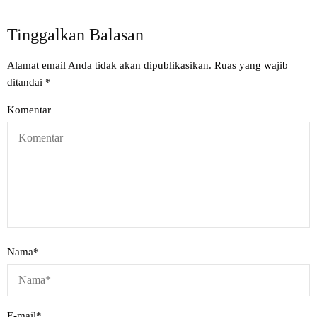
Tinggalkan Balasan
Alamat email Anda tidak akan dipublikasikan.
Ruas yang wajib
ditandai
*
Komentar
Nama
*
E-mail
*