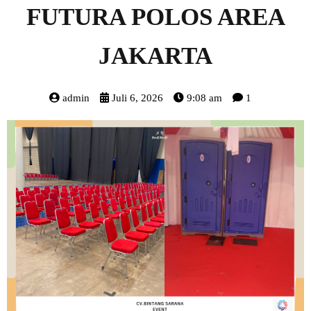
FUTURA POLOS AREA
JAKARTA
admin
Juli 6, 2026
9:08 am
1