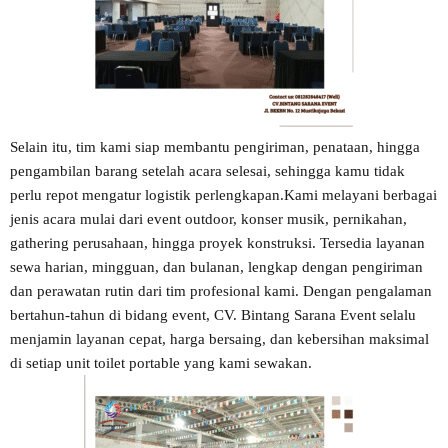
Selain itu, tim kami siap membantu pengiriman, penataan, hingga
pengambilan barang setelah acara selesai, sehingga kamu tidak
perlu repot mengatur logistik perlengkapan.Kami melayani berbagai
jenis acara mulai dari event outdoor, konser musik, pernikahan,
gathering perusahaan, hingga proyek konstruksi. Tersedia layanan
sewa harian, mingguan, dan bulanan, lengkap dengan pengiriman
dan perawatan rutin dari tim profesional kami. Dengan pengalaman
bertahun-tahun di bidang event, CV. Bintang Sarana Event selalu
menjamin layanan cepat, harga bersaing, dan kebersihan maksimal
di setiap unit toilet portable yang kami sewakan.