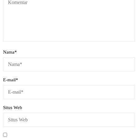
Nama
*
E-mail
*
Situs Web