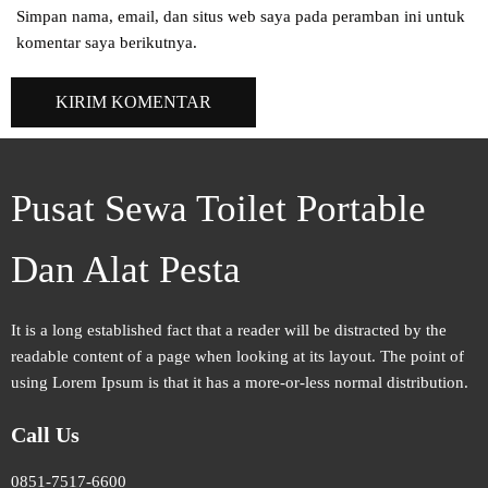
Simpan nama, email, dan situs web saya pada peramban ini untuk
komentar saya berikutnya.
Pusat Sewa Toilet Portable
Dan Alat Pesta
It is a long established fact that a reader will be distracted by the
readable content of a page when looking at its layout. The point of
using Lorem Ipsum is that it has a more-or-less normal distribution.
Call Us
0851-7517-6600