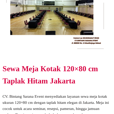
Sewa Meja Kotak 120×80 cm
Taplak Hitam Jakarta
CV. Bintang Sarana Event menyediakan layanan sewa meja kotak
ukuran 120×80 cm dengan taplak hitam elegan di Jakarta. Meja ini
cocok untuk acara seminar, resepsi, pameran, hingga jamuan