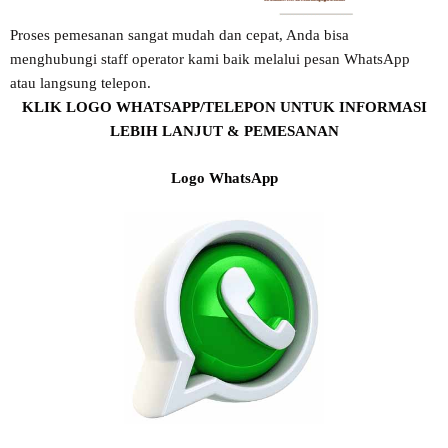
Proses pemesanan sangat mudah dan cepat, Anda bisa
menghubungi staff operator kami baik melalui pesan WhatsApp
atau langsung telepon.
KLIK LOGO WHATSAPP/TELEPON UNTUK INFORMASI
LEBIH LANJUT & PEMESANAN
Logo WhatsApp