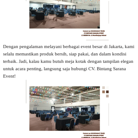
Dengan pengalaman melayani berbagai event besar di Jakarta, kami
selalu memastikan produk bersih, siap pakai, dan dalam kondisi
terbaik. Jadi, kalau kamu butuh meja kotak dengan tampilan elegan
untuk acara penting, langsung saja hubungi CV. Bintang Sarana
Event!