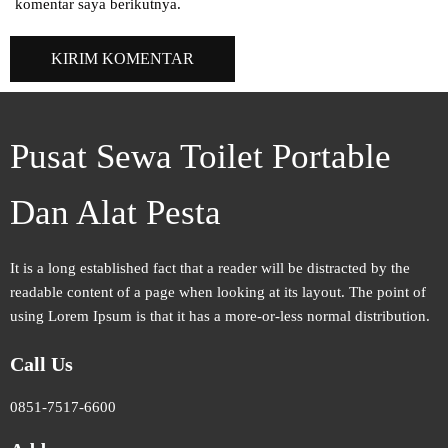
komentar saya berikutnya.
Pusat Sewa Toilet Portable
Dan Alat Pesta
It is a long established fact that a reader will be distracted by the
readable content of a page when looking at its layout. The point of
using Lorem Ipsum is that it has a more-or-less normal distribution.
Call Us
0851-7517-6600