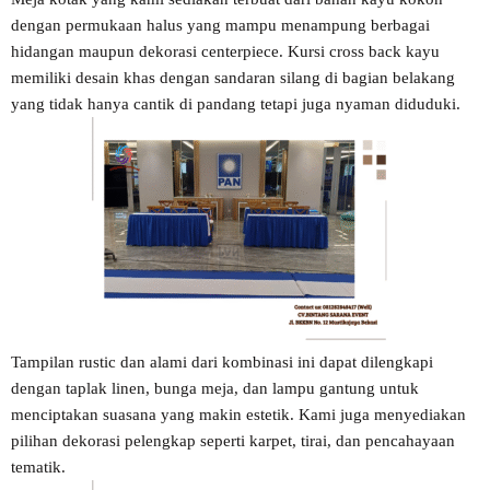
dengan permukaan halus yang mampu menampung berbagai
hidangan maupun dekorasi centerpiece. Kursi cross back kayu
memiliki desain khas dengan sandaran silang di bagian belakang
yang tidak hanya cantik di pandang tetapi juga nyaman diduduki.
Tampilan rustic dan alami dari kombinasi ini dapat dilengkapi
dengan taplak linen, bunga meja, dan lampu gantung untuk
menciptakan suasana yang makin estetik. Kami juga menyediakan
pilihan dekorasi pelengkap seperti karpet, tirai, dan pencahayaan
tematik.