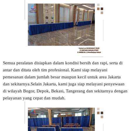
Semua peralatan disiapkan dalam kondisi bersih dan rapi, serta di
antar dan ditata oleh tim profesional. Kami siap melayani
pemesanan dalam jumlah besar maupun kecil untuk area Jakarta
dan sekitarnya.Selain Jakarta, kami juga siap melayani penyewaan
di wilayah Bogor, Depok, Bekasi, Tangerang dan sekitarnya dengan
pelayanan yang cepat dan mudah.