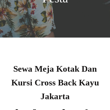
Sewa Meja Kotak Dan
Kursi Cross Back Kayu
Jakarta