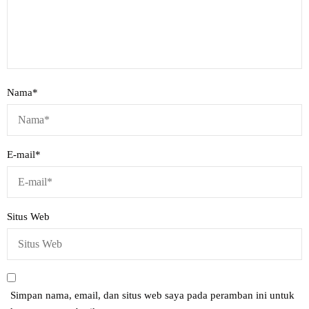
Nama
*
E-mail
*
Situs Web
Simpan nama, email, dan situs web saya pada peramban ini untuk