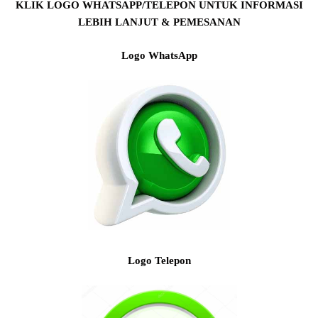
KLIK LOGO WHATSAPP/TELEPON UNTUK INFORMASI
LEBIH LANJUT & PEMESANAN
Logo WhatsApp
Logo Telepon