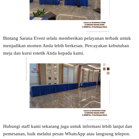
Bintang Sarana Event selalu memberikan pelayanan terbaik untuk
menjadikan momen Anda lebih berkesan. Percayakan kebutuhan
meja dan kursi estetik Anda kepada kami.
Hubungi staff kami sekarang juga untuk informasi lebih lanjut dan
pemesanan, baik melalui pesan WhatsApp atau langsung telepon.