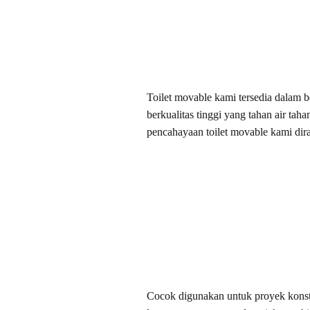
Toilet movable kami tersedia dalam 
berkualitas tinggi yang tahan air ta
pencahayaan toilet movable kami dir
Cocok digunakan untuk proyek konstr