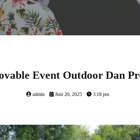
Movable Event Outdoor Dan Pr
admin
Juni 20, 2025
3:18 pm