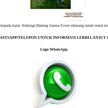
da kepada kami. Hubungi Bintang Sarana Event sekarang untuk rental toil
HATSAPP/TELEPON UNTUK INFORMASI LEBIH LANJUT
Logo WhatsApp