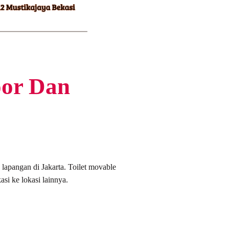
oor Dan
lapangan di Jakarta. Toilet movable
asi ke lokasi lainnya.