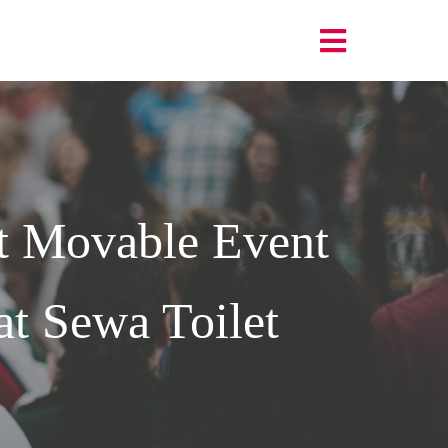
et Movable Event
t Sewa Toilet