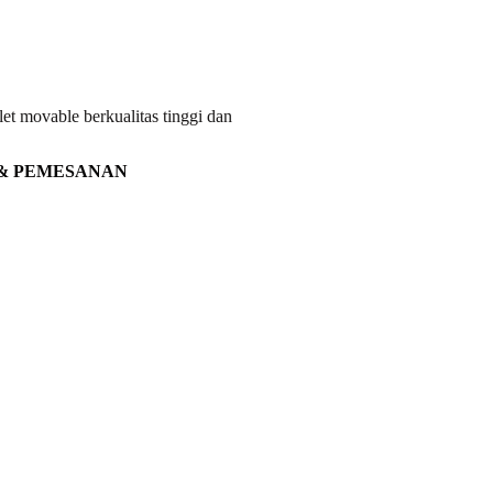
et movable berkualitas tinggi dan
 & PEMESANAN