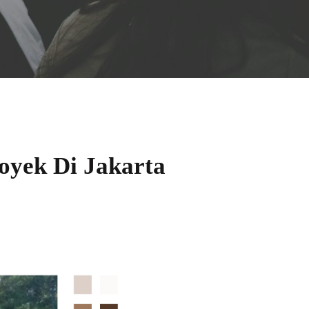
oyek Di Jakarta