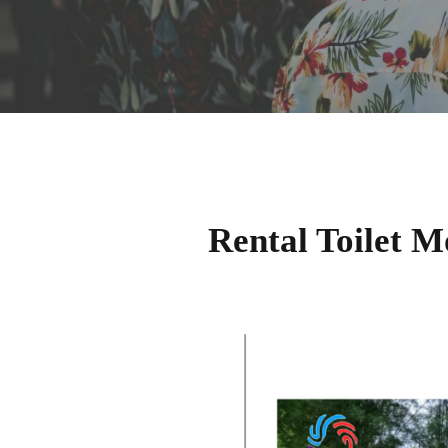
Rental Toilet 