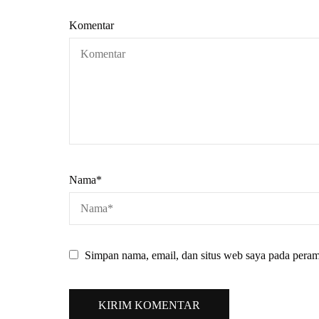
Komentar
Nama
*
Simpan nama, email, dan situs web saya pada peram