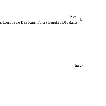
Next
 Long Table Dan Kursi Futura Lengkap Di Jakarta
Reply