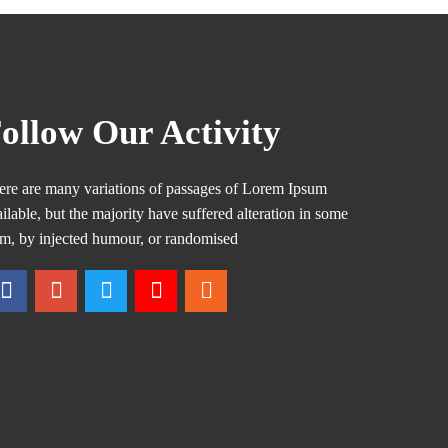
ollow Our Activity
ere are many variations of passages of Lorem Ipsum
ilable, but the majority have suffered alteration in some
rm, by injected humour, or randomised