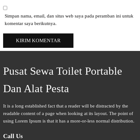
Simpan nama, email, dan situs web saya pada peramban ini untuk
komentar saya berikutnya.
Pusat Sewa Toilet Portable
Dan Alat Pesta
It is a long established fact that a reader will be distracted by the
readable content of a page when looking at its layout. The point of
using Lorem Ipsum is that it has a more-or-less normal distribution.
Call Us