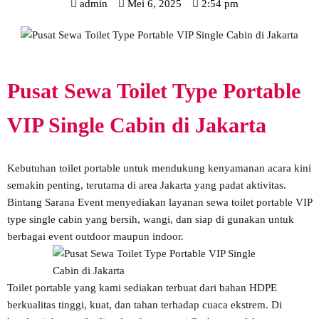
admin
Mei 6, 2025
2:54 pm
Pusat Sewa Toilet Type Portable
VIP Single Cabin di Jakarta
Kebutuhan toilet portable untuk mendukung kenyamanan acara kini
semakin penting, terutama di area Jakarta yang padat aktivitas.
Bintang Sarana Event menyediakan layanan sewa toilet portable VIP
type single cabin yang bersih, wangi, dan siap di gunakan untuk
berbagai event outdoor maupun indoor.
Toilet portable yang kami sediakan terbuat dari bahan HDPE
berkualitas tinggi, kuat, dan tahan terhadap cuaca ekstrem. Di