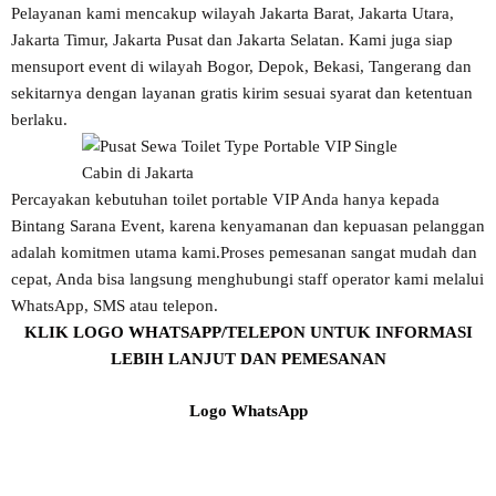
Pelayanan kami mencakup wilayah Jakarta Barat, Jakarta Utara,
Jakarta Timur, Jakarta Pusat dan Jakarta Selatan. Kami juga siap
mensuport event di wilayah Bogor, Depok, Bekasi, Tangerang dan
sekitarnya dengan layanan gratis kirim sesuai syarat dan ketentuan
berlaku.
Percayakan kebutuhan toilet portable VIP Anda hanya kepada
Bintang Sarana Event, karena kenyamanan dan kepuasan pelanggan
adalah komitmen utama kami.Proses pemesanan sangat mudah dan
cepat, Anda bisa langsung menghubungi staff operator kami melalui
WhatsApp, SMS atau telepon.
KLIK LOGO WHATSAPP/TELEPON UNTUK INFORMASI
LEBIH LANJUT DAN PEMESANAN
Logo WhatsApp