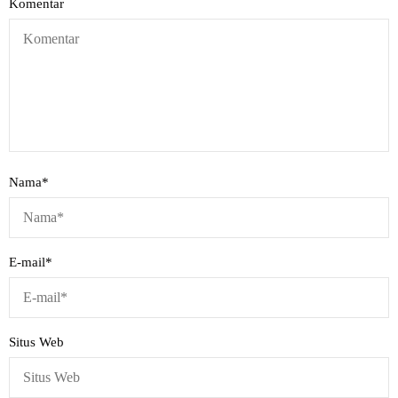
Komentar
Nama
*
E-mail
*
Situs Web