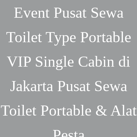
Event
Pusat Sewa
Toilet Type Portable
VIP Single Cabin di
Jakarta
Pusat Sewa
Toilet Portable & Alat
Pesta