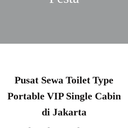
Pusat Sewa Toilet Type
Portable VIP Single Cabin
di Jakarta