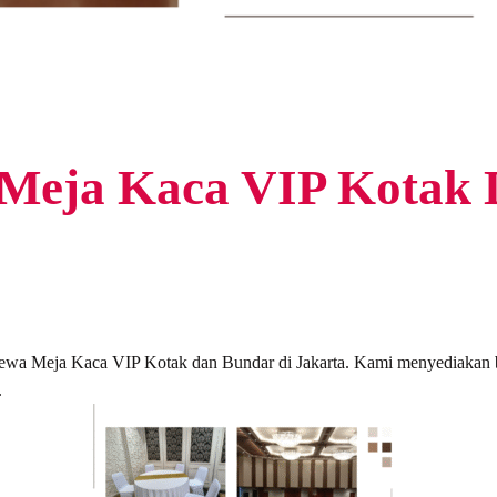
 Meja Kaca VIP Kotak
Sewa Meja Kaca VIP Kotak dan Bundar di Jakarta. Kami menyediakan
.