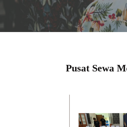
Pusat Sewa M