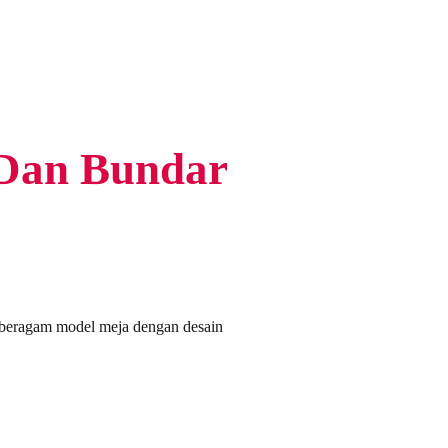
 Dan Bundar
 beragam model meja dengan desain