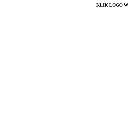
KLIK LOGO 