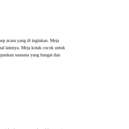
ep acara yang di inginkan. Meja
rmal lainnya. Meja kotak cocok untuk
epankan suasana yang hangat dan