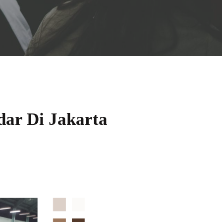
ar Di Jakarta