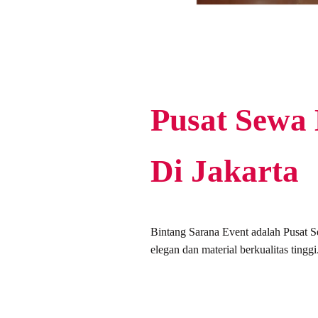
Pusat Sewa
Di Jakarta
Bintang Sarana Event adalah Pusat 
elegan dan material berkualitas tinggi