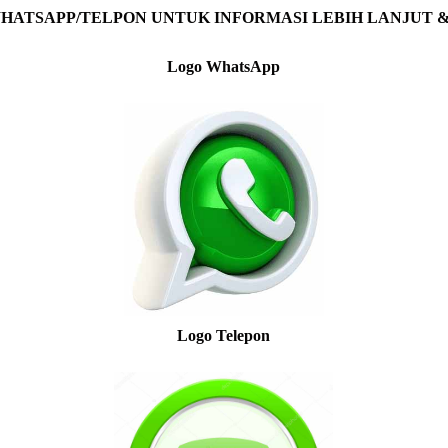
WHATSAPP/TELPON UNTUK INFORMASI LEBIH LANJUT 
Logo WhatsApp
Logo Telepon