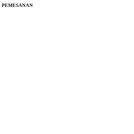
& PEMESANAN