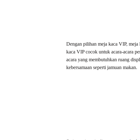
Dengan pilihan meja kaca VIP, meja 
kaca VIP cocok untuk acara-acara pent
acara yang membutuhkan ruang displ
kebersamaan seperti jamuan makan.