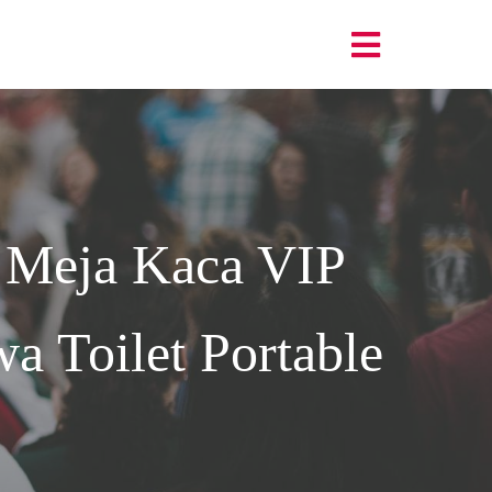
 Meja Kaca VIP
a Toilet Portable