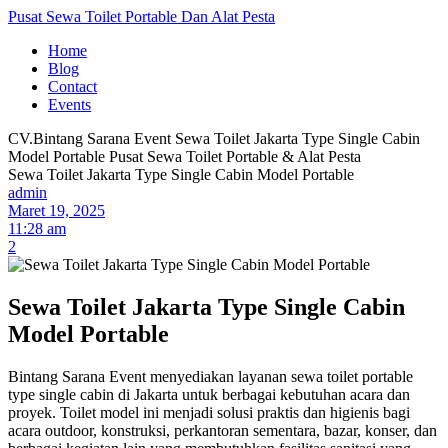
Pusat Sewa Toilet Portable Dan Alat Pesta
Home
Blog
Contact
Events
CV.Bintang Sarana Event
Sewa Toilet Jakarta Type Single Cabin
Model Portable
Pusat Sewa Toilet Portable & Alat Pesta
Sewa Toilet Jakarta Type Single Cabin Model Portable
admin
Maret 19, 2025
11:28 am
2
Sewa Toilet Jakarta Type Single Cabin
Model Portable
Bintang Sarana Event menyediakan layanan sewa toilet portable
type single cabin di Jakarta untuk berbagai kebutuhan acara dan
proyek. Toilet model ini menjadi solusi praktis dan higienis bagi
acara outdoor, konstruksi, perkantoran sementara, bazar, konser, dan