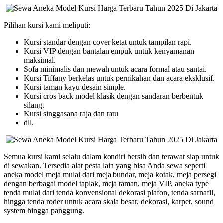
Pilihan kursi kami meliputi:
Kursi standar dengan cover ketat untuk tampilan rapi.
Kursi VIP dengan bantalan empuk untuk kenyamanan
maksimal.
Sofa minimalis dan mewah untuk acara formal atau santai.
Kursi Tiffany berkelas untuk pernikahan dan acara eksklusif.
Kursi taman kayu desain simple.
Kursi cros back model klasik dengan sandaran berbentuk
silang.
Kursi singgasana raja dan ratu
dll.
Semua kursi kami selalu dalam kondiri bersih dan terawat siap untuk
di sewakan. Tersedia alat pesta lain yang bisa Anda sewa seperti
aneka model meja mulai dari meja bundar, meja kotak, meja persegi
dengan berbagai model taplak, meja taman, meja VIP, aneka type
tenda mulai dari tenda konvensional dekorasi plafon, tenda sarnafil,
hingga tenda roder untuk acara skala besar, dekorasi, karpet, sound
system hingga panggung.