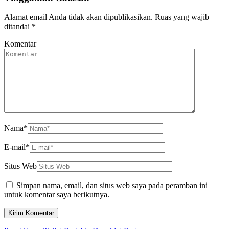
Alamat email Anda tidak akan dipublikasikan.
Ruas yang wajib
ditandai
*
Komentar
Nama
*
E-mail
*
Situs Web
Simpan nama, email, dan situs web saya pada peramban ini
untuk komentar saya berikutnya.