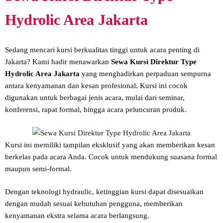
Hydrolic Area Jakarta
Sedang mencari kursi berkualitas tinggi untuk acara penting di
Jakarta? Kami hadir menawarkan
Sewa Kursi Direktur Type
Hydrolic Area Jakarta
yang menghadirkan perpaduan sempurna
antara kenyamanan dan kesan profesional. Kursi ini cocok
digunakan untuk berbagai jenis acara, mulai dari seminar,
konferensi, rapat formal, hingga acara peluncuran produk.
Kursi ini memiliki tampilan eksklusif yang akan memberikan kesan
berkelas pada acara Anda. Cocok untuk mendukung suasana formal
maupun semi-formal.
Dengan teknologi hydraulic, ketinggian kursi dapat disesuaikan
dengan mudah sesuai kebutuhan pengguna, memberikan
kenyamanan ekstra selama acara berlangsung.