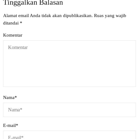
Tinggalkan Balasan
Alamat email Anda tidak akan dipublikasikan.
Ruas yang wajib
ditandai
*
Komentar
Nama
*
E-mail
*