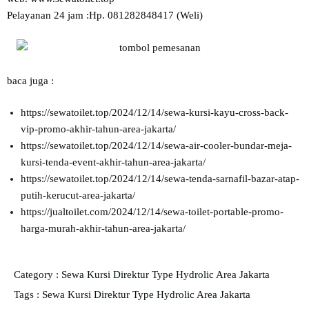
Pelayanan 24 jam :Hp. 081282848417 (Weli)
baca juga :
https://sewatoilet.top/2024/12/14/sewa-kursi-kayu-cross-back-
vip-promo-akhir-tahun-area-jakarta/
https://sewatoilet.top/2024/12/14/sewa-air-cooler-bundar-meja-
kursi-tenda-event-akhir-tahun-area-jakarta/
https://sewatoilet.top/2024/12/14/sewa-tenda-sarnafil-bazar-atap-
putih-kerucut-area-jakarta/
https://jualtoilet.com/2024/12/14/sewa-toilet-portable-promo-
harga-murah-akhir-tahun-area-jakarta/
Category :
Sewa Kursi Direktur Type Hydrolic Area Jakarta
Tags :
Sewa Kursi Direktur Type Hydrolic Area Jakarta