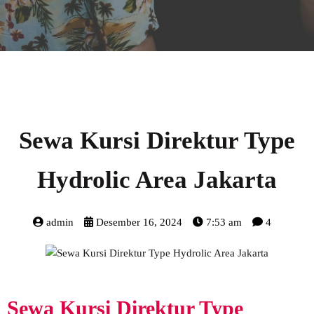
Sewa Kursi Direktur Type
Hydrolic Area Jakarta
admin
Desember 16, 2024
7:53 am
4
Sewa Kursi Direktur Type