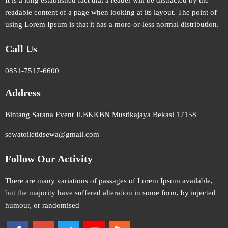
readable content of a page when looking at its layout. The point of
using Lorem Ipsum is that it has a more-or-less normal distribution.
Call Us
0851-7517-6600
Address
Bintang Sarana Event Jl.BKKBN Mustikajaya Bekasi 17158
sewatoiletidsewa@gmail.com
Follow Our Activity
There are many variations of passages of Lorem Ipsum available,
but the majority have suffered alteration in some form, by injected
humour, or randomised