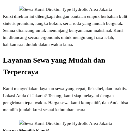
Kursi direktur ini dilengkapi dengan bantalan empuk berbahan kulit
sintetis premium, rangka kokoh, serta roda yang mudah bergerak.
Semua dirancang untuk menunjang kenyamanan maksimal. Kursi
ini dirancang secara ergonomis untuk mengurangi rasa lelah,
bahkan saat duduk dalam waktu lama.
Layanan Sewa yang Mudah dan
Terpercaya
Kami menyediakan layanan sewa yang cepat, fleksibel, dan praktis.
Lokasi Anda di Jakarta? Tenang, kami siap melayani dengan
pengiriman tepat waktu. Harga sewa kami kompetitif, dan Anda bisa
memilih jumlah kursi sesuai kebutuhan acara.
Kenapa Memilih Kami?