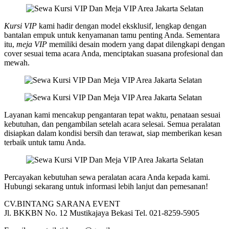
Kursi VIP
kami hadir dengan model eksklusif, lengkap dengan
bantalan empuk untuk kenyamanan tamu penting Anda. Sementara
itu,
meja VIP
memiliki desain modern yang dapat dilengkapi dengan
cover sesuai tema acara Anda, menciptakan suasana profesional dan
mewah.
Layanan kami mencakup pengantaran tepat waktu, penataan sesuai
kebutuhan, dan pengambilan setelah acara selesai. Semua peralatan
disiapkan dalam kondisi bersih dan terawat, siap memberikan kesan
terbaik untuk tamu Anda.
Percayakan kebutuhan sewa peralatan acara Anda kepada kami.
Hubungi sekarang untuk informasi lebih lanjut dan pemesanan!
CV.BINTANG SARANA EVENT
Jl. BKKBN No. 12 Mustikajaya Bekasi Tel. 021-8259-5905