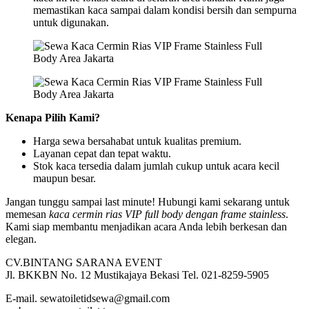
memastikan kaca sampai dalam kondisi bersih dan sempurna
untuk digunakan.
Kenapa Pilih Kami?
Harga sewa bersahabat untuk kualitas premium.
Layanan cepat dan tepat waktu.
Stok kaca tersedia dalam jumlah cukup untuk acara kecil
maupun besar.
Jangan tunggu sampai last minute! Hubungi kami sekarang untuk
memesan
kaca cermin rias VIP full body dengan frame stainless
.
Kami siap membantu menjadikan acara Anda lebih berkesan dan
elegan.
CV.BINTANG SARANA EVENT
Jl. BKKBN No. 12 Mustikajaya Bekasi Tel. 021-8259-5905
E-mail. sewatoiletidsewa@gmail.com