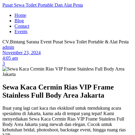
Pusat Sewa Toilet Portable Dan Alat Pesta
Home
Blog
Contact
Events
CV.Bintang Sarana Event
Pusat Sewa Toilet Portable & Alat Pesta
admin
November 23, 2024
4:05 am
3
Sewa Kaca Cermin Rias VIP Frame
Stainless Full Body Area Jakarta
Buat yang lagi cari kaca rias eksklusif untuk mendukung acara
spesialmu di Jakarta, kamu ada di tempat yang tepat! Kami
menyediakan Sewa Kaca Cermin Rias VIP Frame Stainless Full
Body Area Jakarta yang mewah dan elegan. Cocok untuk
kebutuhan bridal, photoshoot, backstage event, hingga ruang rias