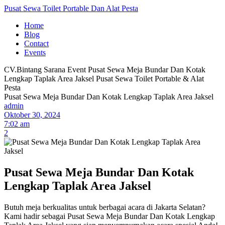
Pusat Sewa Toilet Portable Dan Alat Pesta
Home
Blog
Contact
Events
CV.Bintang Sarana Event
Pusat Sewa Meja Bundar Dan Kotak
Lengkap Taplak Area Jaksel
Pusat Sewa Toilet Portable & Alat
Pesta
Pusat Sewa Meja Bundar Dan Kotak Lengkap Taplak Area Jaksel
admin
Oktober 30, 2024
7:02 am
2
Pusat Sewa Meja Bundar Dan Kotak
Lengkap Taplak Area Jaksel
Butuh meja berkualitas untuk berbagai acara di Jakarta Selatan?
Kami hadir sebagai Pusat Sewa Meja Bundar Dan Kotak Lengkap