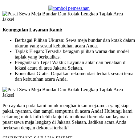
Keunggulan Layanan Kami:
Berbagai Pilihan Ukuran: Sewa meja bundar dan kotak dalam
ukuran yang sesuai kebutuhan acara Anda.
Taplak Elegan: Tersedia beragam pilihan warna dan model
taplak yang berkualitas.
Pengantaran Tepat Waktu: Layanan antar dan penataan di
lokasi acara di area Jakarta Selatan.
Konsultasi Gratis: Dapatkan rekomendasi terbaik sesuai tema
dan kebutuhan acara Anda.
Percayakan pada kami untuk menghadirkan meja-meja yang siap
pakai, nyaman, dan tampil sempurna di acara Anda! Hubungi kami
sekarang untuk info lebih lanjut dan nikmati kemudahan layanan
pusat sewa meja lengkap di Jakarta Selatan. Jadikan acara Anda
berkesan dengan dekorasi terbaik!