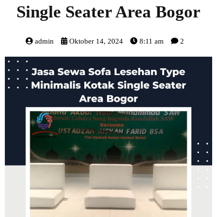
Single Seater Area Bogor
admin
Oktober 14, 2024
8:11 am
2