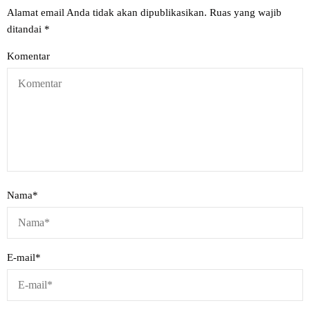
Alamat email Anda tidak akan dipublikasikan.
Ruas yang wajib
ditandai
*
Komentar
Nama
*
E-mail
*