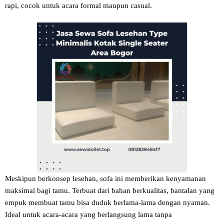
rapi, cocok untuk acara formal maupun casual.
Meskipun berkonsep lesehan, sofa ini memberikan kenyamanan
maksimal bagi tamu. Terbuat dari bahan berkualitas, bantalan yang
empuk membuat tamu bisa duduk berlama-lama dengan nyaman.
Ideal untuk acara-acara yang berlangsung lama tanpa