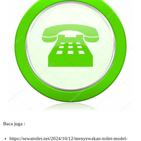
Baca juga :
https://sewatoilet.net/2024/10/12/menyewakan-toilet-model-