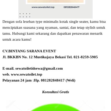
Dengan sofa lesehan type minimalis kotak single seater, kamu bisa
menciptakan suasana yang nyaman, santai, dan tetap stylish untuk
tamu. Hubungi kami sekarang dan dapatkan penawaran menarik
untuk acara kamu!
CV.BINTANG SARANA EVENT
Jl. BKKBN No. 12 Mustikajaya Bekasi Tel. 021-8259-5905
E-mail. sewatoiletidsewa@gmail.com
web. www.sewatoilet.top
Pelayanan 24 jam :Hp. 081282848417 (Weli)
Konsultasi Gratis