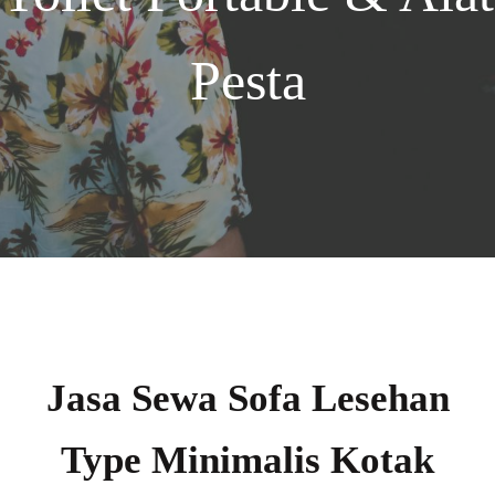
Pesta
Jasa Sewa Sofa Lesehan
Type Minimalis Kotak