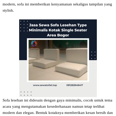
modern, sofa ini memberikan kenyamanan sekaligus tampilan yang
stylish.
Sofa lesehan ini didesain dengan gaya minimalis, cocok untuk tema
acara yang mengutamakan kesederhanaan namun tetap terlihat
modern dan elegan. Bentuk kotaknya memberikan kesan bersih dan