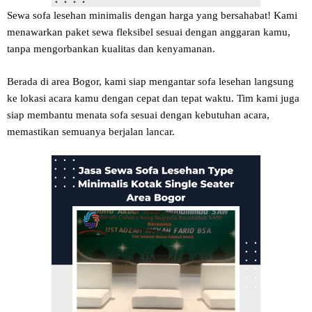
Sewa sofa lesehan minimalis dengan harga yang bersahabat! Kami
menawarkan paket sewa fleksibel sesuai dengan anggaran kamu,
tanpa mengorbankan kualitas dan kenyamanan.
Berada di area Bogor, kami siap mengantar sofa lesehan langsung
ke lokasi acara kamu dengan cepat dan tepat waktu. Tim kami juga
siap membantu menata sofa sesuai dengan kebutuhan acara,
memastikan semuanya berjalan lancar.