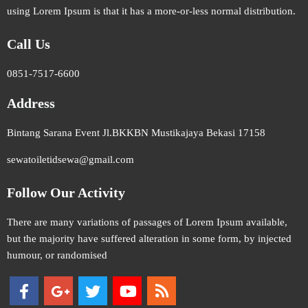
using Lorem Ipsum is that it has a more-or-less normal distribution.
Call Us
0851-7517-6600
Address
Bintang Sarana Event Jl.BKKBN Mustikajaya Bekasi 17158
sewatoiletidsewa@gmail.com
Follow Our Activity
There are many variations of passages of Lorem Ipsum available,
but the majority have suffered alteration in some form, by injected
humour, or randomised