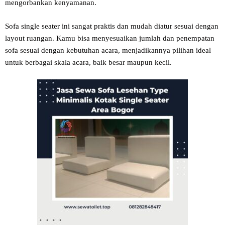
mengorbankan kenyamanan.
Sofa single seater ini sangat praktis dan mudah diatur sesuai dengan
layout ruangan. Kamu bisa menyesuaikan jumlah dan penempatan
sofa sesuai dengan kebutuhan acara, menjadikannya pilihan ideal
untuk berbagai skala acara, baik besar maupun kecil.