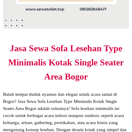
Jasa Sewa Sofa Lesehan Type
Minimalis Kotak Single Seater
Area Bogor
Butuh tempat duduk nyaman dan elegan untuk acara santai di
Bogor? Jasa Sewa Sofa Lesehan Type Minimalis Kotak Single
Seater Area Bogor adalah solusinya! Sofa lesehan minimalis ini
cocok untuk berbagai acara indoor maupun outdoor, seperti acara
keluarga, arisan, gathering, pernikahan, atau acara bisnis yang
mengusung konsep lesehan. Dengan desain kotak yang simpel dan