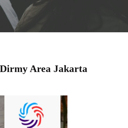
 Dirmy Area Jakarta