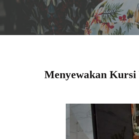
Menyewakan Kursi V