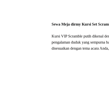
Sewa Meja dirmy Kursi Set Scram
Kursi VIP Scramble putih dikenal d
pengalaman duduk yang sempurna bag
disesuaikan dengan tema acara Anda, 