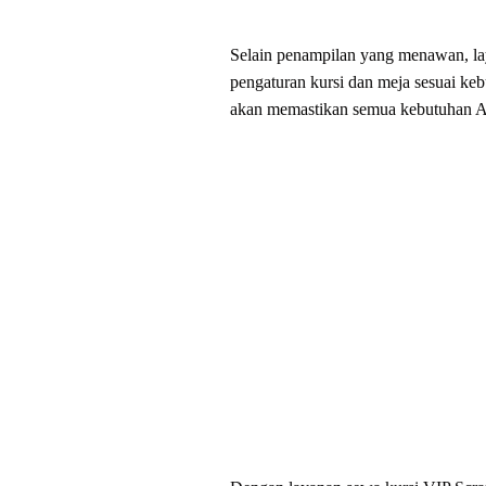
Selain penampilan yang menawan, l
pengaturan kursi dan meja sesuai keb
akan memastikan semua kebutuhan And