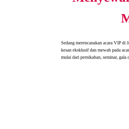
M
Sedang merencanakan acara VIP di 
kesan eksklusif dan mewah pada acar
mulai dari pernikahan, seminar, gala 