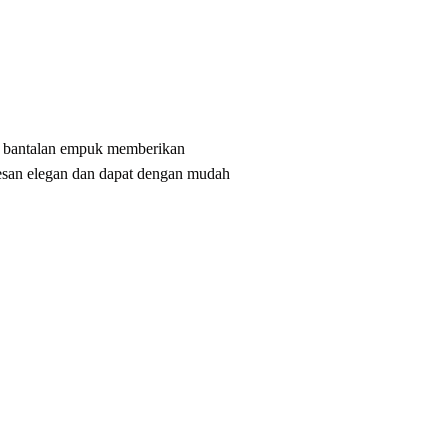
a bantalan empuk memberikan
esan elegan dan dapat dengan mudah