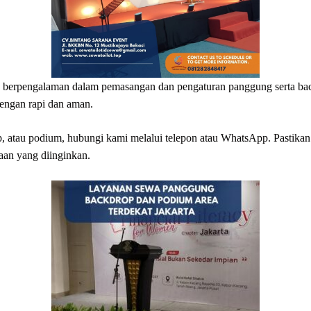
yang berpengalaman dalam pemasangan dan pengaturan panggung serta 
engan rapi dan aman.
atau podium, hubungi kami melalui telepon atau WhatsApp. Pastika
aan yang diinginkan.