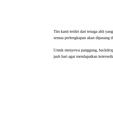
Tim kami terdiri dari tenaga ahli 
semua perlengkapan akan dipasang d
Untuk menyewa panggung, backdrop, 
jauh hari agar mendapatkan ketersedi