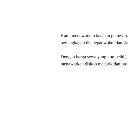
Kami menawarkan layanan pemesanan
perlengkapan tiba tepat waktu dan si
Dengan harga sewa yang kompetitif, 
menawarkan diskon menarik dan pro