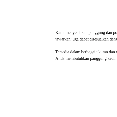
Kami menyediakan panggung dan podi
tawarkan juga dapat disesuaikan den
Tersedia dalam berbagai ukuran dan 
Anda membutuhkan panggung kecil un