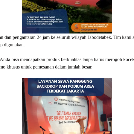
 dan pengantaran 24 jam ke seluruh wilayah Jabodetabek. Tim kami
ap digunakan.
Anda bisa mendapatkan produk berkualitas tanpa harus merogoh kocek 
mo khusus untuk pemesanan dalam jumlah besar.