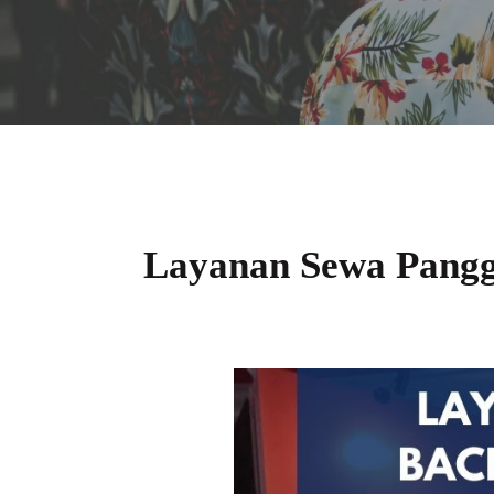
Layanan Sewa Pangg