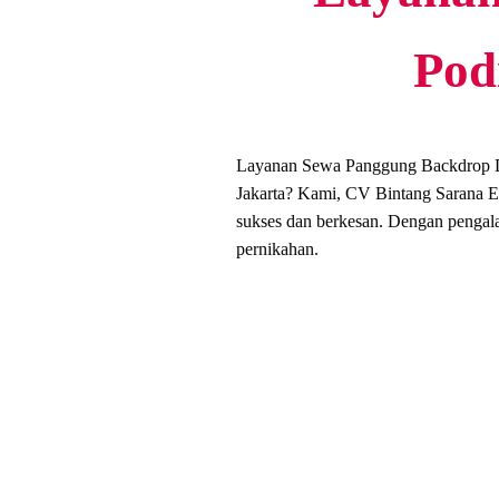
Pod
Layanan Sewa Panggung Backdrop Dan
Jakarta? Kami, CV Bintang Sarana E
sukses dan berkesan. Dengan pengalam
pernikahan.