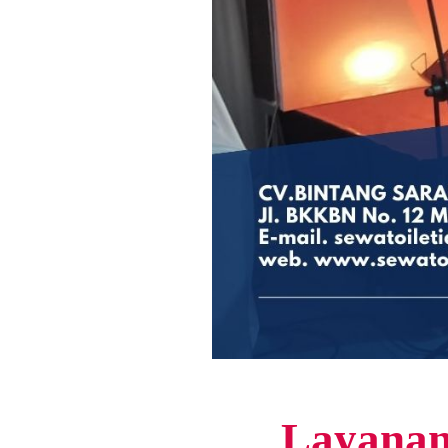
Layanan