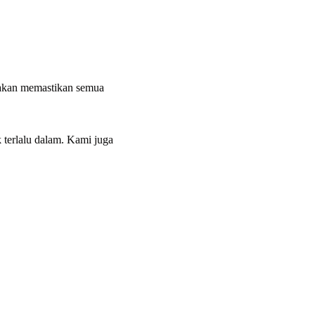
 akan memastikan semua
terlalu dalam. Kami juga