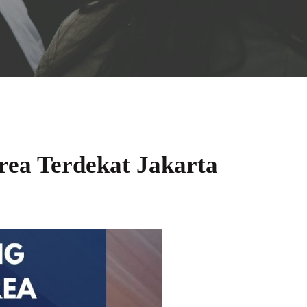
ea Terdekat Jakarta