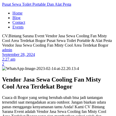
Pusat Sewa Toilet Portable Dan Alat Pesta
Home
Blog
Contact
Events
CV.Bintang Sarana Event
Vendor Jasa Sewa Cooling Fan Misty
Cool Area Terdekat Bogor
Pusat Sewa Toilet Portable & Alat Pesta
Vendor Jasa Sewa Cooling Fan Misty Cool Area Terdekat Bogor
admin
September 28, 2024
2:27 am
2
Vendor Jasa Sewa Cooling Fan Misty
Cool Area Terdekat Bogor
Cuaca di Bogor yang sering berubah-ubah bisa jadi tantangan
tersendiri saat mengadakan acara outdoor. Jangan biarkan udara
panas menggangu kenyamanan tamu Anda! Kami CV Bintang
Sarana Event adalah Vendor Jasa Sewa Cooling fan Misty Cool