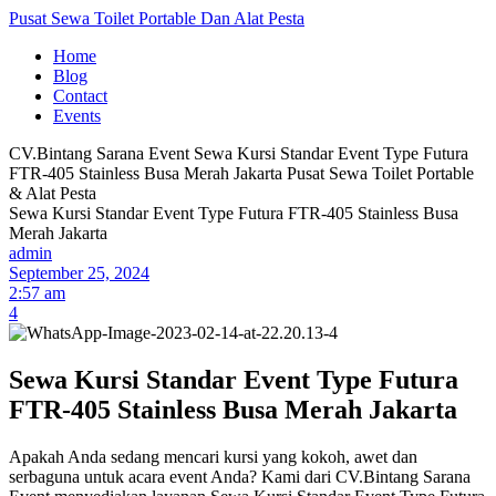
Pusat Sewa Toilet Portable Dan Alat Pesta
Home
Blog
Contact
Events
CV.Bintang Sarana Event
Sewa Kursi Standar Event Type Futura
FTR-405 Stainless Busa Merah Jakarta
Pusat Sewa Toilet Portable
& Alat Pesta
Sewa Kursi Standar Event Type Futura FTR-405 Stainless Busa
Merah Jakarta
admin
September 25, 2024
2:57 am
4
Sewa Kursi Standar Event Type Futura
FTR-405 Stainless Busa Merah Jakarta
Apakah Anda sedang mencari kursi yang kokoh, awet dan
serbaguna untuk acara event Anda? Kami dari CV.Bintang Sarana