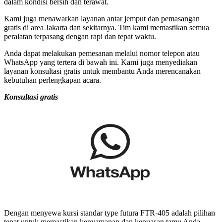
dalam kondisi bersih dan terawat.
Kami juga menawarkan layanan antar jemput dan pemasangan
gratis di area Jakarta dan sekitarnya. Tim kami memastikan semua
peralatan terpasang dengan rapi dan tepat waktu.
Anda dapat melakukan pemesanan melalui nomor telepon atau
WhatsApp yang tertera di bawah ini. Kami juga menyediakan
layanan konsultasi gratis untuk membantu Anda merencanakan
kebutuhan perlengkapan acara.
Konsultasi gratis
Dengan menyewa kursi standar type futura FTR-405 adalah pilihan
tepat untuk memastikan kenyamanan dan kepuasan tamu Anda