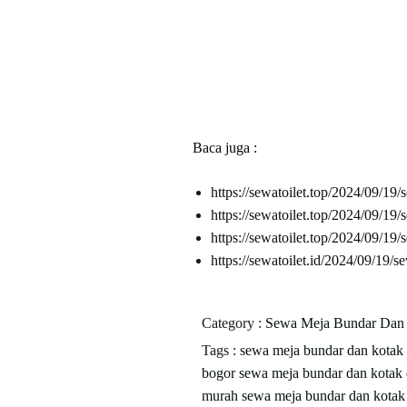
Baca juga :
https://sewatoilet.top/2024/09/19/
https://sewatoilet.top/2024/09/19/
https://sewatoilet.top/2024/09/1
https://sewatoilet.id/2024/09/19/se
Category :
Sewa Meja Bundar Dan 
Tags :
sewa meja bundar dan kotak
bogor
sewa meja bundar dan kotak
murah
sewa meja bundar dan kota