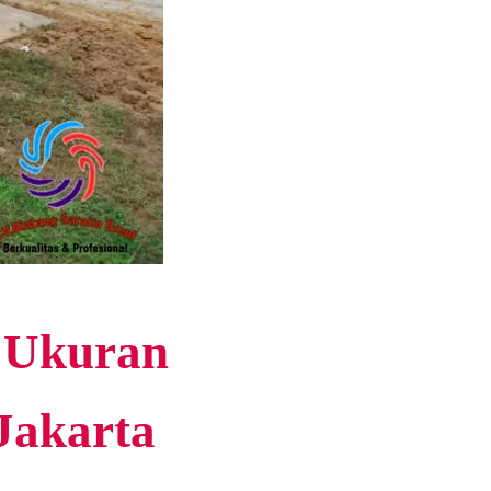
 Ukuran
Jakarta