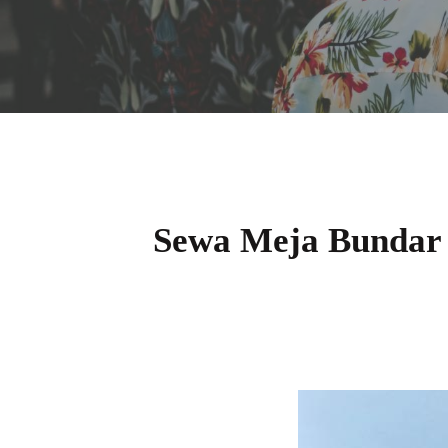
Sewa Meja Bundar 