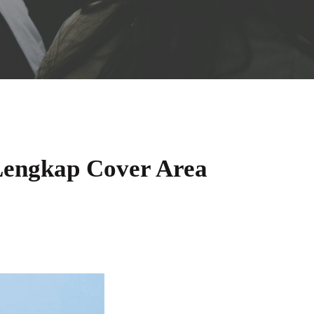
Lengkap Cover Area