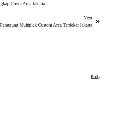
gkap Cover Area Jakarta
Next
anggung Multiplek Custom Area Terdekat Jakarta
Reply