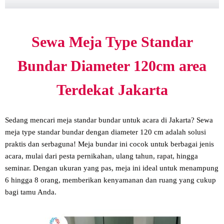
Sewa Meja Type Standar
Bundar Diameter 120cm area
Terdekat Jakarta
Sedang mencari meja standar bundar untuk acara di Jakarta? Sewa
meja type standar bundar dengan diameter 120 cm adalah solusi
praktis dan serbaguna! Meja bundar ini cocok untuk berbagai jenis
acara, mulai dari pesta pernikahan, ulang tahun, rapat, hingga
seminar. Dengan ukuran yang pas, meja ini ideal untuk menampung
6 hingga 8 orang, memberikan kenyamanan dan ruang yang cukup
bagi tamu Anda.