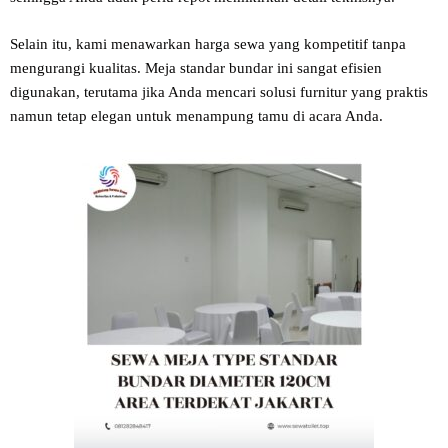
Selain itu, kami menawarkan harga sewa yang kompetitif tanpa
mengurangi kualitas. Meja standar bundar ini sangat efisien
digunakan, terutama jika Anda mencari solusi furnitur yang praktis
namun tetap elegan untuk menampung tamu di acara Anda.