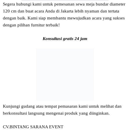
Segera hubungi kami untuk pemesanan sewa meja bundar diameter
120 cm dan buat acara Anda di Jakarta lebih nyaman dan tertata
dengan baik. Kami siap membantu mewujudkan acara yang sukses
dengan pilihan furnitur terbaik!
Konsultasi gratis 24 jam
Kunjungi gudang atau tempat pemasaran kami untuk melihat dan
berkonsultasi langsung mengenai produk yang diinginkan.
CV.BINTANG SARANA EVENT