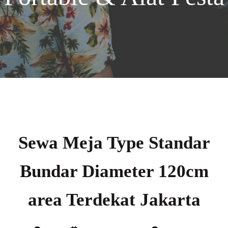
Sewa Meja Type Standar
Bundar Diameter 120cm
area Terdekat Jakarta