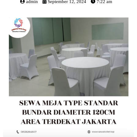
admin
September 12, 2024
7:22 am