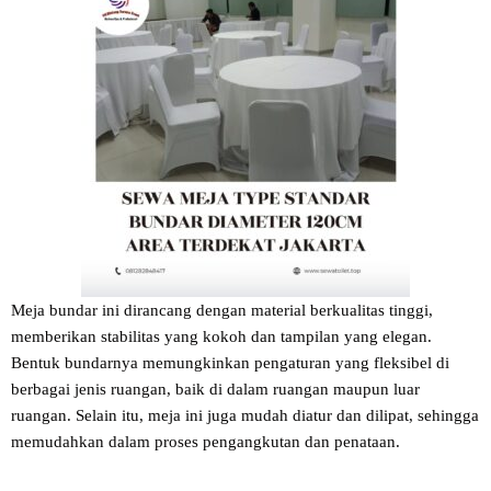
Meja bundar ini dirancang dengan material berkualitas tinggi,
memberikan stabilitas yang kokoh dan tampilan yang elegan.
Bentuk bundarnya memungkinkan pengaturan yang fleksibel di
berbagai jenis ruangan, baik di dalam ruangan maupun luar
ruangan. Selain itu, meja ini juga mudah diatur dan dilipat, sehingga
memudahkan dalam proses pengangkutan dan penataan.