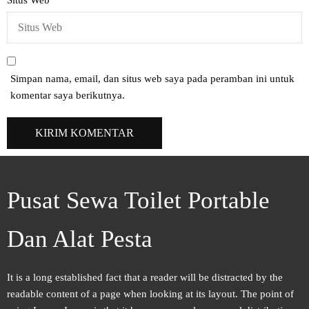
Situs Web
Simpan nama, email, dan situs web saya pada peramban ini untuk
komentar saya berikutnya.
Pusat Sewa Toilet Portable
Dan Alat Pesta
It is a long established fact that a reader will be distracted by the
readable content of a page when looking at its layout. The point of