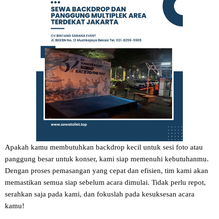
Apakah kamu membutuhkan backdrop kecil untuk sesi foto atau
panggung besar untuk konser, kami siap memenuhi kebutuhanmu.
Dengan proses pemasangan yang cepat dan efisien, tim kami akan
memastikan semua siap sebelum acara dimulai. Tidak perlu repot,
serahkan saja pada kami, dan fokuslah pada kesuksesan acara
kamu!