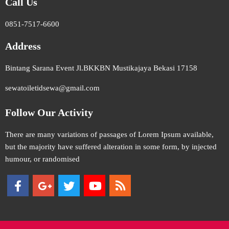
Call Us
0851-7517-6600
Address
Bintang Sarana Event Jl.BKKBN Mustikajaya Bekasi 17158
sewatoiletidsewa@gmail.com
Follow Our Activity
There are many variations of passages of Lorem Ipsum available,
but the majority have suffered alteration in some form, by injected
humour, or randomised