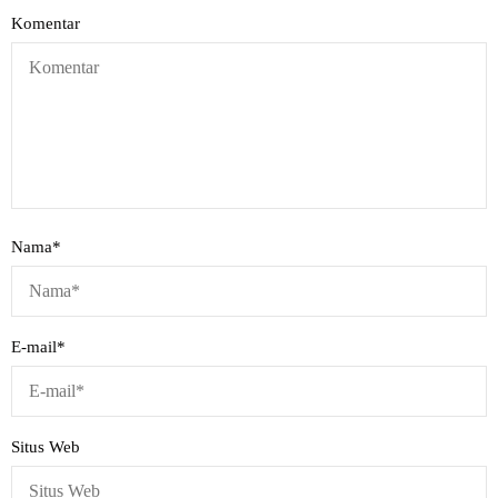
Komentar
Nama
*
E-mail
*
Situs Web