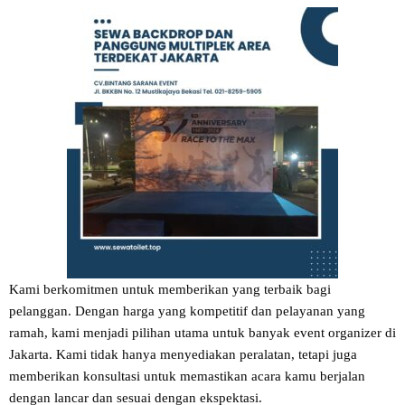
Kami berkomitmen untuk memberikan yang terbaik bagi
pelanggan. Dengan harga yang kompetitif dan pelayanan yang
ramah, kami menjadi pilihan utama untuk banyak event organizer di
Jakarta. Kami tidak hanya menyediakan peralatan, tetapi juga
memberikan konsultasi untuk memastikan acara kamu berjalan
dengan lancar dan sesuai dengan ekspektasi.