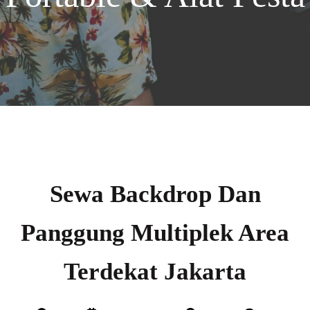
Sewa Backdrop Dan
Panggung Multiplek Area
Terdekat Jakarta