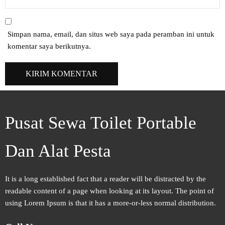
Simpan nama, email, dan situs web saya pada peramban ini untuk
komentar saya berikutnya.
Pusat Sewa Toilet Portable
Dan Alat Pesta
It is a long established fact that a reader will be distracted by the
readable content of a page when looking at its layout. The point of
using Lorem Ipsum is that it has a more-or-less normal distribution.