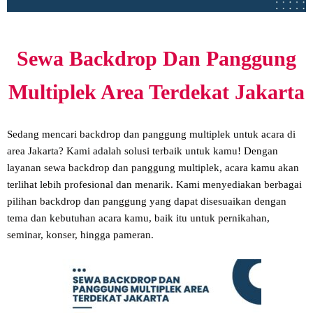
Sewa Backdrop Dan Panggung
Multiplek Area Terdekat Jakarta
Sedang mencari backdrop dan panggung multiplek untuk acara di
area Jakarta? Kami adalah solusi terbaik untuk kamu! Dengan
layanan sewa backdrop dan panggung multiplek, acara kamu akan
terlihat lebih profesional dan menarik. Kami menyediakan berbagai
pilihan backdrop dan panggung yang dapat disesuaikan dengan
tema dan kebutuhan acara kamu, baik itu untuk pernikahan,
seminar, konser, hingga pameran.