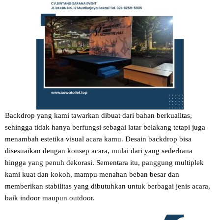
Backdrop yang kami tawarkan dibuat dari bahan berkualitas,
sehingga tidak hanya berfungsi sebagai latar belakang tetapi juga
menambah estetika visual acara kamu. Desain backdrop bisa
disesuaikan dengan konsep acara, mulai dari yang sederhana
hingga yang penuh dekorasi. Sementara itu, panggung multiplek
kami kuat dan kokoh, mampu menahan beban besar dan
memberikan stabilitas yang dibutuhkan untuk berbagai jenis acara,
baik indoor maupun outdoor.