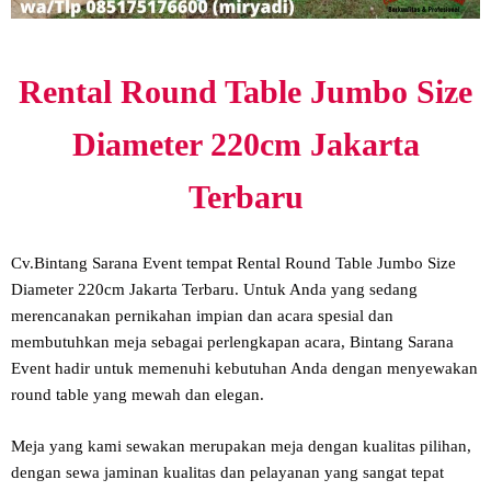
Rental Round Table Jumbo Size
Diameter 220cm Jakarta
Terbaru
Cv.Bintang Sarana Event tempat Rental Round Table Jumbo Size
Diameter 220cm Jakarta Terbaru. Untuk Anda yang sedang
merencanakan pernikahan impian dan acara spesial dan
membutuhkan meja sebagai perlengkapan acara, Bintang Sarana
Event hadir untuk memenuhi kebutuhan Anda dengan menyewakan
round table yang mewah dan elegan.
Meja yang kami sewakan merupakan meja dengan kualitas pilihan,
dengan sewa jaminan kualitas dan pelayanan yang sangat tepat