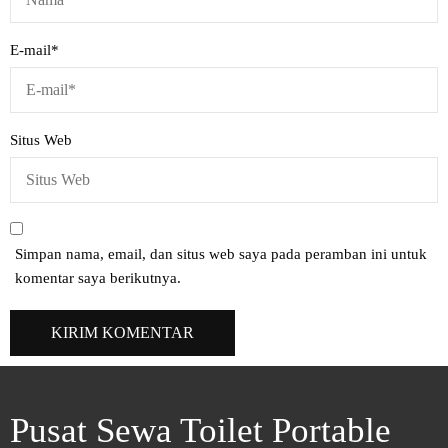
E-mail
*
Situs Web
Simpan nama, email, dan situs web saya pada peramban ini untuk
komentar saya berikutnya.
Pusat Sewa Toilet Portable