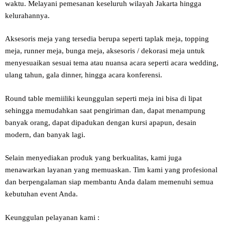
waktu. Melayani pemesanan keseluruh wilayah Jakarta hingga
kelurahannya.
Aksesoris meja yang tersedia berupa seperti taplak meja, topping
meja, runner meja, bunga meja, aksesoris / dekorasi meja untuk
menyesuaikan sesuai tema atau nuansa acara seperti acara wedding,
ulang tahun, gala dinner, hingga acara konferensi.
Round table memiiliki keunggulan seperti meja ini bisa di lipat
sehingga memudahkan saat pengiriman dan, dapat menampung
banyak orang, dapat dipadukan dengan kursi apapun, desain
modern, dan banyak lagi.
Selain menyediakan produk yang berkualitas, kami juga
menawarkan layanan yang memuaskan. Tim kami yang profesional
dan berpengalaman siap membantu Anda dalam memenuhi semua
kebutuhan event Anda.
Keunggulan pelayanan kami :