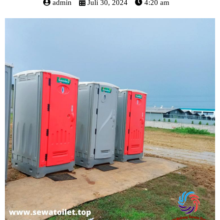
admin
Juli 30, 2024
4:20 am