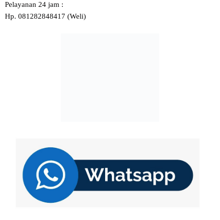
Pelayanan 24 jam :
Hp. 081282848417 (Weli)