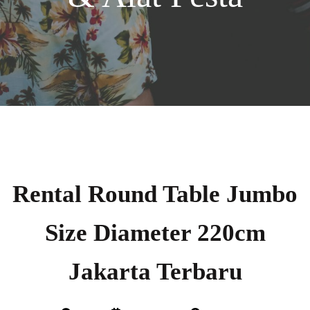
Rental Round Table Jumbo
Size Diameter 220cm
Jakarta Terbaru