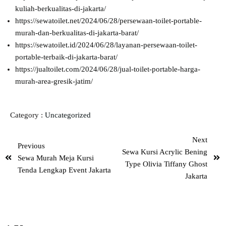
kuliah-berkualitas-di-jakarta/
https://sewatoilet.net/2024/06/28/persewaan-toilet-portable-
murah-dan-berkualitas-di-jakarta-barat/
https://sewatoilet.id/2024/06/28/layanan-persewaan-toilet-
portable-terbaik-di-jakarta-barat/
https://jualtoilet.com/2024/06/28/jual-toilet-portable-harga-
murah-area-gresik-jatim/
Category :
Uncategorized
Next
Previous
Sewa Kursi Acrylic Bening
Sewa Murah Meja Kursi
Type Olivia Tiffany Ghost
Tenda Lengkap Event Jakarta
Jakarta