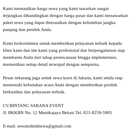
Kami memastikan harga sewa yang kami tawarkan sangat
terjangkau dibandingkan dengan harga pasar dan kami menawarkan
paket sewa yang dapat disesuaikan dengan kebutuhan jangka
panjang dan pendek Anda.
Kami berkomitmen untuk memberikan pelayanan terbaik kepada
klien kami dan tim kami yang profesional dan berpengalaman siap
membantu Anda dari tahap perencanaan hingga implementasi,
memastikan setiap detail terwujud dengan sempurna.
Pesan sekarang juga untuk sewa kursi di Jakarta, kami selalu siap
memenuhi kebutuhan acara Anda dengan memberikan produk
berkualitas dan pelayanan terbaik.
CV.BINTANG SARANA EVENT
Jl. BKKBN No. 12 Mustikajaya Bekasi Tel. 021-8259-5905
E-mail. sewatoiletidsewa@gmail.com