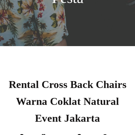
Rental Cross Back Chairs
Warna Coklat Natural
Event Jakarta