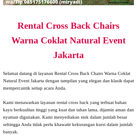
Rental Cross Back Chairs
Warna Coklat Natural Event
Jakarta
Selamat datang di layanan Rental Cross Back Chairs Warna Coklat
Natural Event Jakarta dengan tampilan yang elegan dan klasik dapat
mempercantik setiap acara Anda.
Kami menawarkan layanan rental cross back yang terbuat bahan
kayu berkualitas tinggi yang kuat dan tahan lama, dijamin aman dan
nyaman digunakan. Kami menyediakan stok dalam jumlah besar
sehingga Anda tidak perlu khawatir kekurangan kursi dalam jumlah
banyak.