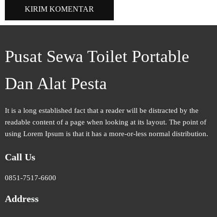
Pusat Sewa Toilet Portable
Dan Alat Pesta
It is a long established fact that a reader will be distracted by the
readable content of a page when looking at its layout. The point of
using Lorem Ipsum is that it has a more-or-less normal distribution.
Call Us
0851-7517-6600
Address