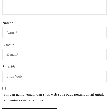
Nama
*
E-mail
*
Situs Web
Simpan nama, email, dan situs web saya pada peramban ini untuk
komentar saya berikutnya.