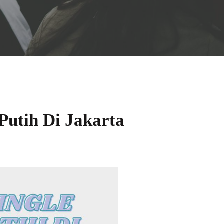
Putih Di Jakarta