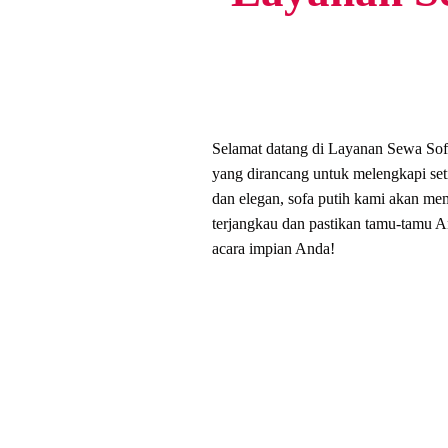
Selamat datang di Layanan Sewa Sofa
yang dirancang untuk melengkapi seti
dan elegan, sofa putih kami akan me
terjangkau dan pastikan tamu-tamu
acara impian Anda!