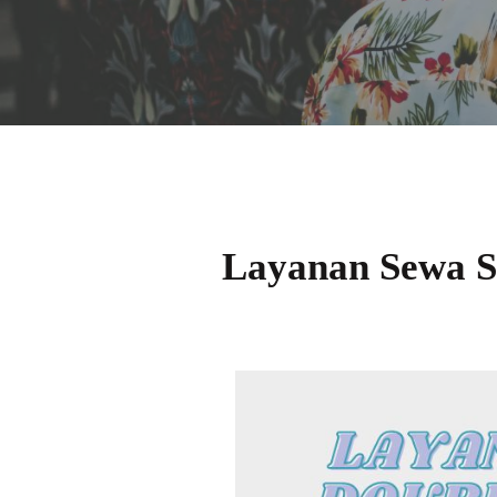
Layanan Sewa So