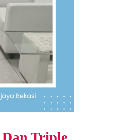
 Dan Triple