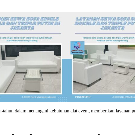
tahun dalam menangani kebutuhan alat event, memberikan layanan prof