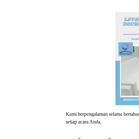
Kami berpengalaman selama bertahun-
setiap acara Anda.