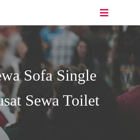
wa Sofa Single
sat Sewa Toilet