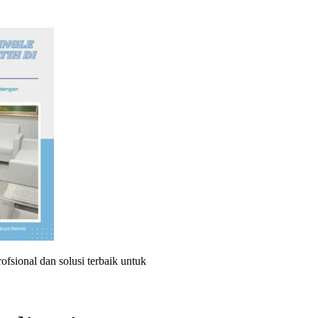
sional dan solusi terbaik untuk