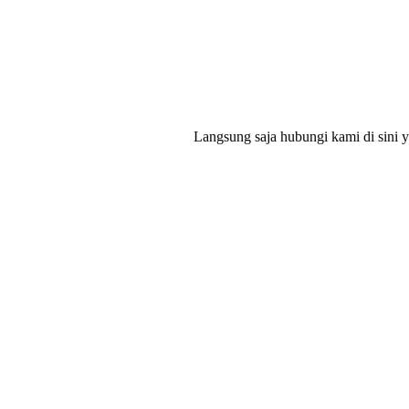
Langsung saja hubungi kami di sini 