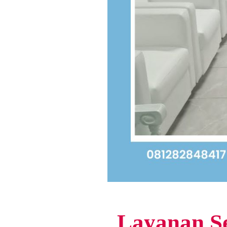
Layanan Se