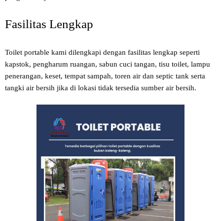
Fasilitas Lengkap
Toilet portable kami dilengkapi dengan fasilitas lengkap seperti
kapstok, pengharum ruangan, sabun cuci tangan, tisu toilet, lampu
penerangan, keset, tempat sampah, toren air dan septic tank serta
tangki air bersih jika di lokasi tidak tersedia sumber air bersih.