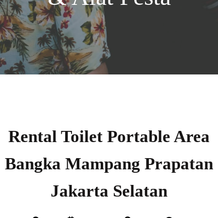
Rental Toilet Portable Area
Bangka Mampang Prapatan
Jakarta Selatan