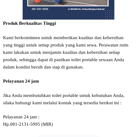
Produk Berkualitas Tinggi
Kami berkomitmen untuk memberikan kualitas dan kebersihan
yang tinggi untuk setiap produk yang kami sewa. Perawatan rutin
kami lakukan untuk menjamin kualitas dan kebersihan setiap
produk, sehingga dapat di pastikan toilet portable sewaan Anda
dalam kondisi bersih dan siap di gunakan.
Pelayanan 24 jam
Jika Anda membutuhkan toilet portable untuk kebutuhan Anda,
silaka hubungi kami melalui kontak yang tersedia berikut ini :
Pelayanan 24 jam :
Hp.081-2131-5995 (MIR)