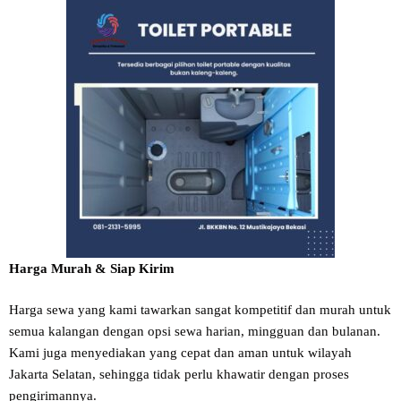
Harga Murah & Siap Kirim
Harga sewa yang kami tawarkan sangat kompetitif dan murah untuk
semua kalangan dengan opsi sewa harian, mingguan dan bulanan.
Kami juga menyediakan yang cepat dan aman untuk wilayah
Jakarta Selatan, sehingga tidak perlu khawatir dengan proses
pengirimannya.