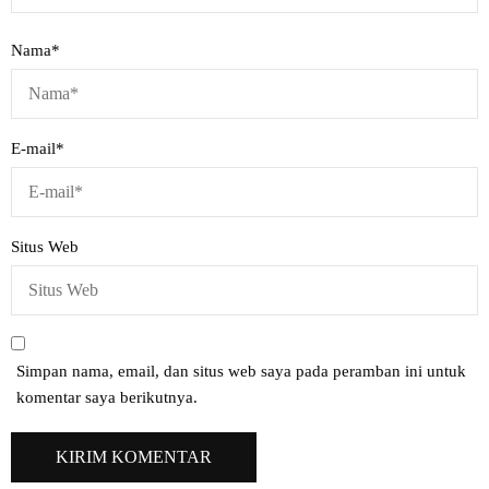
Nama
*
E-mail
*
Situs Web
Simpan nama, email, dan situs web saya pada peramban ini untuk
komentar saya berikutnya.