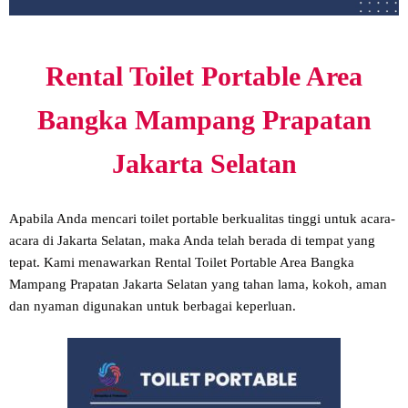
Rental Toilet Portable Area
Bangka Mampang Prapatan
Jakarta Selatan
Apabila Anda mencari toilet portable berkualitas tinggi untuk acara-
acara di Jakarta Selatan, maka Anda telah berada di tempat yang
tepat. Kami menawarkan Rental Toilet Portable Area Bangka
Mampang Prapatan Jakarta Selatan yang tahan lama, kokoh, aman
dan nyaman digunakan untuk berbagai keperluan.