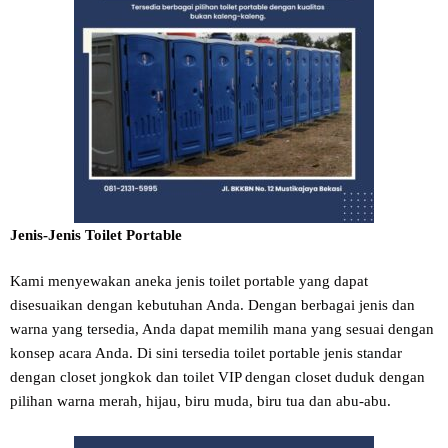
Jenis-Jenis Toilet Portable
Kami menyewakan aneka jenis toilet portable yang dapat
disesuaikan dengan kebutuhan Anda. Dengan berbagai jenis dan
warna yang tersedia, Anda dapat memilih mana yang sesuai dengan
konsep acara Anda. Di sini tersedia toilet portable jenis standar
dengan closet jongkok dan toilet VIP dengan closet duduk dengan
pilihan warna merah, hijau, biru muda, biru tua dan abu-abu.