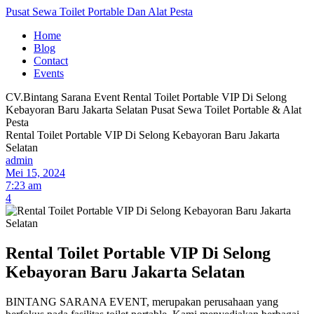
Pusat Sewa Toilet Portable Dan Alat Pesta
Home
Blog
Contact
Events
CV.Bintang Sarana Event
Rental Toilet Portable VIP Di Selong
Kebayoran Baru Jakarta Selatan
Pusat Sewa Toilet Portable & Alat
Pesta
Rental Toilet Portable VIP Di Selong Kebayoran Baru Jakarta
Selatan
admin
Mei 15, 2024
7:23 am
4
Rental Toilet Portable VIP Di Selong
Kebayoran Baru Jakarta Selatan
BINTANG SARANA EVENT, merupakan perusahaan yang