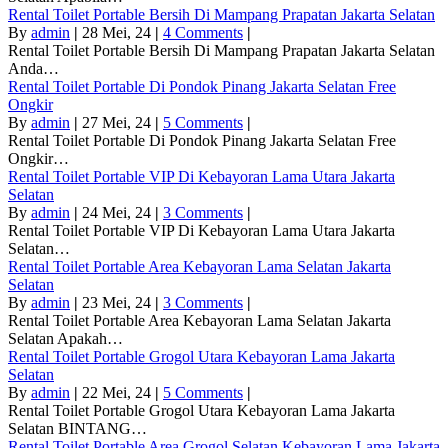
Rental Toilet Portable Bersih Di Mampang Prapatan Jakarta Selatan
By
admin
|
28
Mei, 24
|
4 Comments
|
Rental Toilet Portable Bersih Di Mampang Prapatan Jakarta Selatan
Anda…
Rental Toilet Portable Di Pondok Pinang Jakarta Selatan Free
Ongkir
By
admin
|
27
Mei, 24
|
5 Comments
|
Rental Toilet Portable Di Pondok Pinang Jakarta Selatan Free
Ongkir…
Rental Toilet Portable VIP Di Kebayoran Lama Utara Jakarta
Selatan
By
admin
|
24
Mei, 24
|
3 Comments
|
Rental Toilet Portable VIP Di Kebayoran Lama Utara Jakarta
Selatan…
Rental Toilet Portable Area Kebayoran Lama Selatan Jakarta
Selatan
By
admin
|
23
Mei, 24
|
3 Comments
|
Rental Toilet Portable Area Kebayoran Lama Selatan Jakarta
Selatan Apakah…
Rental Toilet Portable Grogol Utara Kebayoran Lama Jakarta
Selatan
By
admin
|
22
Mei, 24
|
5 Comments
|
Rental Toilet Portable Grogol Utara Kebayoran Lama Jakarta
Selatan BINTANG…
Rental Toilet Portable Area Grogol Selatan Kebayoran Lama Jakarta