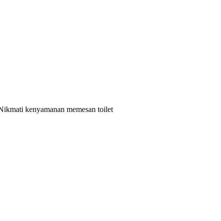
 Nikmati kenyamanan memesan toilet