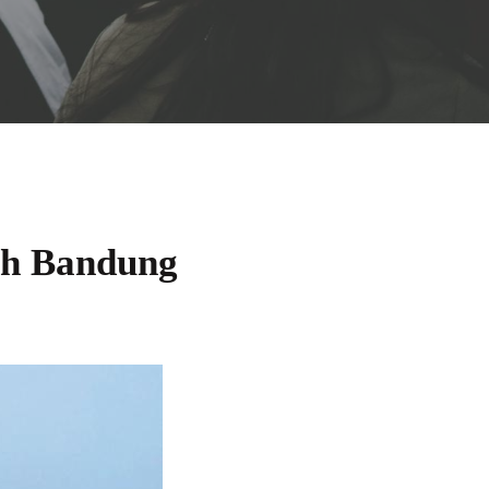
yah Bandung