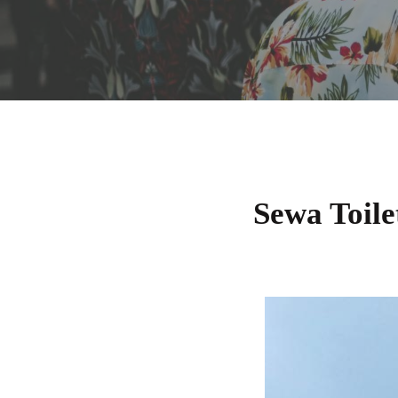
Sewa Toile