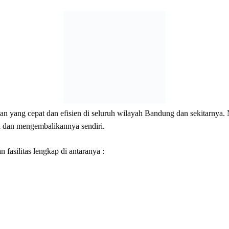
n yang cepat dan efisien di seluruh wilayah Bandung dan sekitarnya.
l dan mengembalikannya sendiri.
 fasilitas lengkap di antaranya :