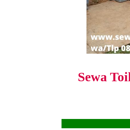
Sewa Toi