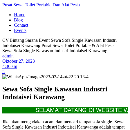
Pusat Sewa Toilet Portable Dan Alat Pesta
Home
Blog
Contact
Events
CV.Bintang Sarana Event
Sewa Sofa Single Kawasan Industri
Indotaisei Karawang
Pusat Sewa Toilet Portable & Alat Pesta
Sewa Sofa Single Kawasan Industri Indotaisei Karawang
admin
Oktober 27, 2023
4:36 am
5
Sewa Sofa Single Kawasan Industri
Indotaisei Karawang
SELAMAT DATANG DI WEBSITE WW
Jika akan mengadakan acara dan mencari tempat sofa single. Sewa
Sofa Single Kawasan Industri Indotaisei Karawanga adalah tempat