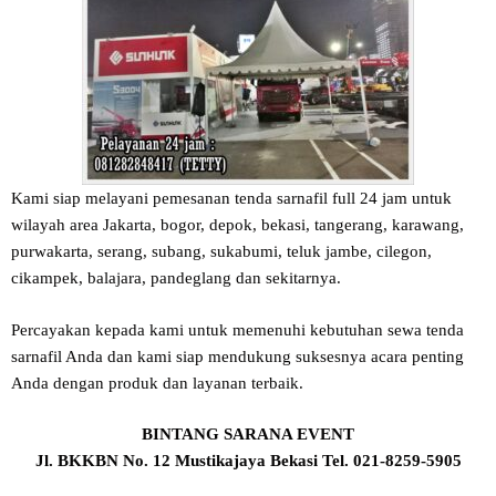
Kami siap melayani pemesanan tenda sarnafil full 24 jam untuk
wilayah area Jakarta, bogor, depok, bekasi, tangerang, karawang,
purwakarta, serang, subang, sukabumi, teluk jambe, cilegon,
cikampek, balajara, pandeglang dan sekitarnya.
Percayakan kepada kami untuk memenuhi kebutuhan sewa tenda
sarnafil Anda dan kami siap mendukung suksesnya acara penting
Anda dengan produk dan layanan terbaik.
BINTANG SARANA EVENT
Jl. BKKBN No. 12 Mustikajaya Bekasi Tel. 021-8259-5905