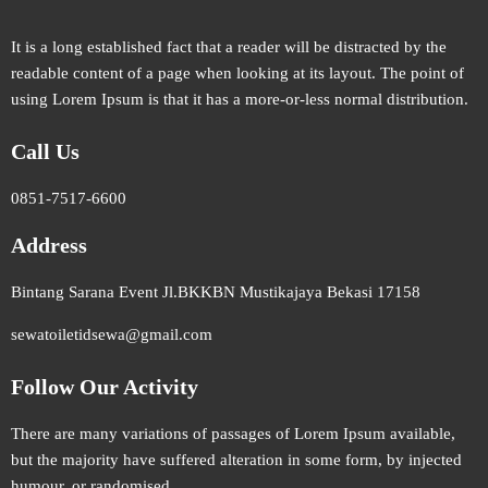
It is a long established fact that a reader will be distracted by the
readable content of a page when looking at its layout. The point of
using Lorem Ipsum is that it has a more-or-less normal distribution.
Call Us
0851-7517-6600
Address
Bintang Sarana Event Jl.BKKBN Mustikajaya Bekasi 17158
sewatoiletidsewa@gmail.com
Follow Our Activity
There are many variations of passages of Lorem Ipsum available,
but the majority have suffered alteration in some form, by injected
humour, or randomised