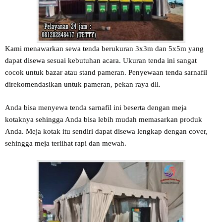
Kami menawarkan sewa tenda berukuran 3x3m dan 5x5m yang
dapat disewa sesuai kebutuhan acara. Ukuran tenda ini sangat
cocok untuk bazar atau stand pameran. Penyewaan tenda sarnafil
direkomendasikan untuk pameran, pekan raya dll.
Anda bisa menyewa tenda sarnafil ini beserta dengan meja
kotaknya sehingga Anda bisa lebih mudah memasarkan produk
Anda. Meja kotak itu sendiri dapat disewa lengkap dengan cover,
sehingga meja terlihat rapi dan mewah.