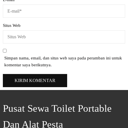
Situs Web
Simpan nama, email, dan situs web saya pada peramban ini untuk
komentar saya berikutnya.
Pusat Sewa Toilet Portable
Dan Alat Pesta