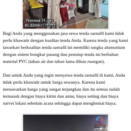
Bagi Anda yang menggunakan jasa sewa tenda sarnafil kami tidak
perlu khawatir dengan kualitas tenda Anda. Karena tenda yang kami
tawarkan berkualitas tenda sarnafil ini memiliki rangka alumunium
dengan sistem bongkar pasang dan penutup tenda ini berbahan
material PVC (tahan air dan tahan lama diluar ruangan).
Dan untuk Anda yang ingin menyewa tenda sarnafil di kami, Anda
tidak perlu khawatir untuk harga sewanya. Karena kami
menawarkan harga yang sangat terjangkau dan itu semua sudah
termasuk dengan biaya kirim dan antar, biaya setting dan biaya
survei lokasi sebelum acara sehingga dapat menghemat biaya.