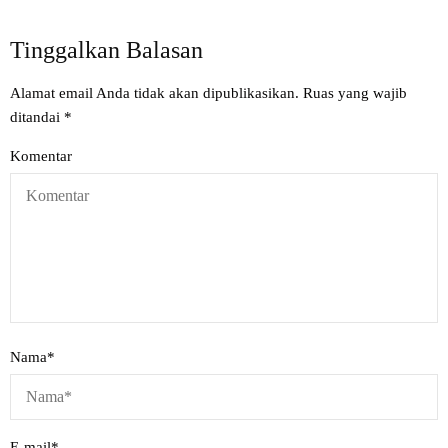
Tinggalkan Balasan
Alamat email Anda tidak akan dipublikasikan.
Ruas yang wajib
ditandai
*
Komentar
Nama
*
E-mail
*