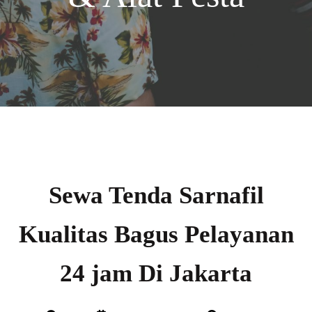
Sewa Tenda Sarnafil
Kualitas Bagus Pelayanan
24 jam Di Jakarta