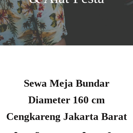
Sewa Meja Bundar
Diameter 160 cm
Cengkareng Jakarta Barat