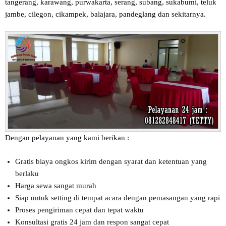
tangerang, karawang, purwakarta, serang, subang, sukabumi, teluk
jambe, cilegon, cikampek, balajara, pandeglang dan sekitarnya.
Dengan pelayanan yang kami berikan :
Gratis biaya ongkos kirim dengan syarat dan ketentuan yang
berlaku
Harga sewa sangat murah
Siap untuk setting di tempat acara dengan pemasangan yang rapi
Proses pengiriman cepat dan tepat waktu
Konsultasi gratis 24 jam dan respon sangat cepat