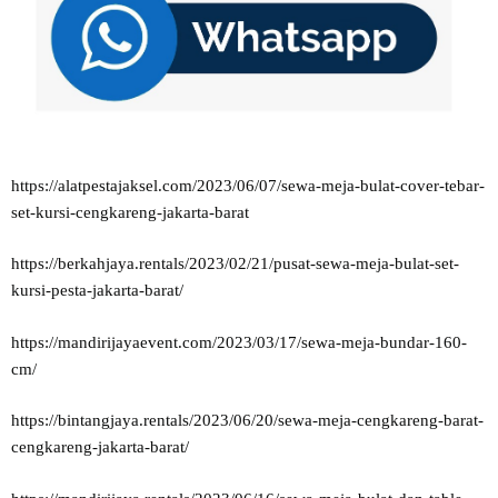
https://alatpestajaksel.com/2023/06/07/sewa-meja-bulat-cover-tebar-
set-kursi-cengkareng-jakarta-barat
https://berkahjaya.rentals/2023/02/21/pusat-sewa-meja-bulat-set-
kursi-pesta-jakarta-barat/
https://mandirijayaevent.com/2023/03/17/sewa-meja-bundar-160-
cm/
https://bintangjaya.rentals/2023/06/20/sewa-meja-cengkareng-barat-
cengkareng-jakarta-barat/