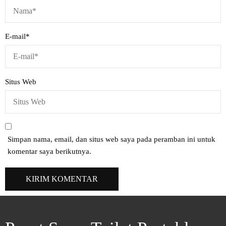
E-mail
*
Situs Web
Simpan nama, email, dan situs web saya pada peramban ini untuk
komentar saya berikutnya.