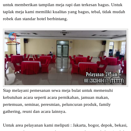
untuk memberikan tampilan meja rapi dan terkesan bagus. Untuk
taplak meja kami memiliki kualitas yang bagus, tebal, tidak mudah
robek dan standar hotel berbintang.
Siap melayani pemesanan sewa meja bulat untuk memenuhi
kebutuhan acara seperti acara pernikahan, jamuan makan,
pertemuan, seminar, peresmian, peluncuran produk, family
gathering, reuni dan acara lainnya.
Untuk area pelayanan kami meliputi : Jakarta, bogor, depok, bekasi,