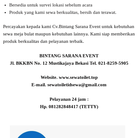
Bersedia untuk survei lokasi sebelum acara
Produk yang kami sewa berkualitas, bersih dan terawat.
Percayakan kepada kami Cv.Bintang Sarana Event untuk kebutuhan
sewa meja bulat maupun kebutuhan lainnya. Kami siap memberikan
produk berkualitas dan pelayanan terbaik.
BINTANG SARANA EVENT
Jl. BKKBN No. 12 Mustikajaya Bekasi Tel. 021-8259-5905
Website. www.sewatoilet.top
E-mail. sewatoiletidsewa@gmail.com
Pelayanan 24 jam :
Hp. 081282848417 (TETTY)