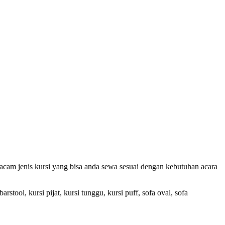
acam jenis kursi yang bisa anda sewa sesuai dengan kebutuhan acara
barstool, kursi pijat, kursi tunggu, kursi puff, sofa oval, sofa