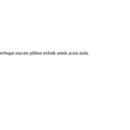
erbagai macam pilihan terbaik untuk acara anda.