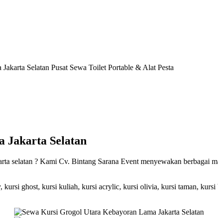
Jakarta Selatan
Pusat Sewa Toilet Portable & Alat Pesta
 Jakarta Selatan
karta selatan ? Kami Cv. Bintang Sarana Event menyewakan berbagai m
, kursi ghost, kursi kuliah, kursi acrylic, kursi olivia, kursi taman, kursi 