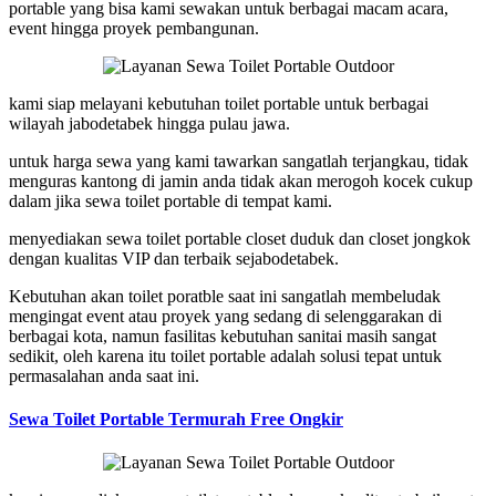
portable yang bisa kami sewakan untuk berbagai macam acara,
event hingga proyek pembangunan.
kami siap melayani kebutuhan toilet portable untuk berbagai
wilayah jabodetabek hingga pulau jawa.
untuk harga sewa yang kami tawarkan sangatlah terjangkau, tidak
menguras kantong di jamin anda tidak akan merogoh kocek cukup
dalam jika sewa toilet portable di tempat kami.
menyediakan sewa toilet portable closet duduk dan closet jongkok
dengan kualitas VIP dan terbaik sejabodetabek.
Kebutuhan akan toilet poratble saat ini sangatlah membeludak
mengingat event atau proyek yang sedang di selenggarakan di
berbagai kota, namun fasilitas kebutuhan sanitai masih sangat
sedikit, oleh karena itu toilet portable adalah solusi tepat untuk
permasalahan anda saat ini.
Sewa Toilet Portable Termurah Free Ongkir