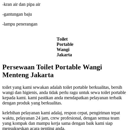
-kran air dan pipa air
-gantungan baju
-lampu penerangan
Toilet
Portable
Wangi
Jakarta
Persewaan Toilet Portable Wangi
Menteng Jakarta
toilet yang kami sewakan adalah toilet portable berkualitas, bersih
wangi dan higienis, anda tidak perlu ragu untuk sewa toilet portable
kepada kami. kami pastikan anda mendapatkan pelayanan terbaik
dengan produk yang berkualitas.
kelebihan pelayanan kami adalaj, respon cepat, pengiriman tepat
waktu, pelayanan 24 jam, crew profesional, dengan semua team
yang kompak dan mampu kerja sama dengan baik kami siap
mensukseskan acara penting anda.