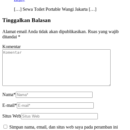
[…] Sewa Toilet Portable Wangi Jakarta […]
Tinggalkan Balasan
Alamat email Anda tidak akan dipublikasikan.
Ruas yang wajib
ditandai
*
Komentar
Nama
*
E-mail
*
Situs Web
Simpan nama, email, dan situs web saya pada peramban ini