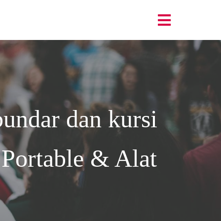
undar dan kursi
Portable & Alat