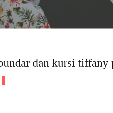
undar dan kursi tiffany