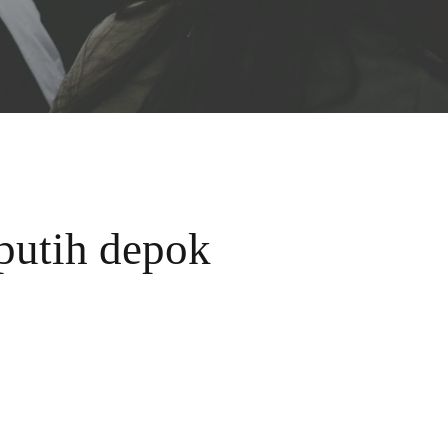
 putih depok