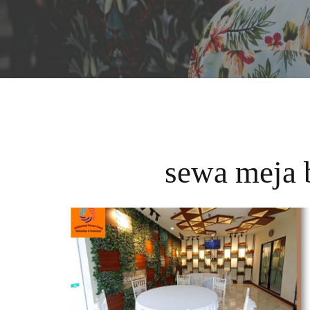
sewa meja b