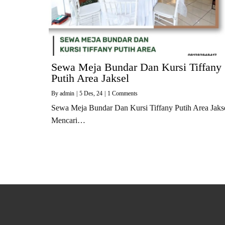
Sewa Meja Bundar Dan Kursi Tiffany
Putih Area Jaksel
By
admin
|
5
Des, 24
|
1 Comments
Sewa Meja Bundar Dan Kursi Tiffany Putih Area Jaks
Mencari…