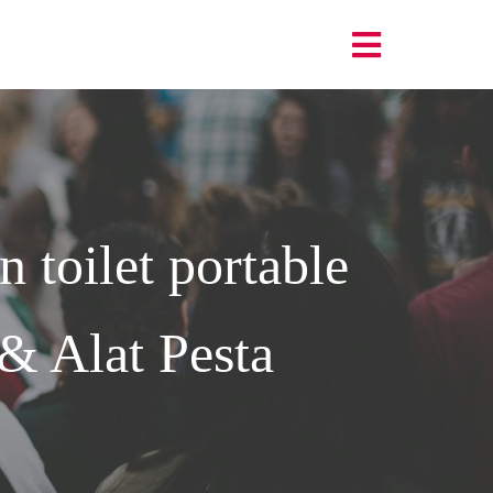
toilet portable
& Alat Pesta