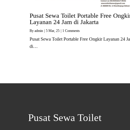
Pusat Sewa Toilet Portable Free Ongki
Layanan 24 Jam di Jakarta
By
admin
|
5
Mar, 25
|
1 Comments
Pusat Sewa Toilet Portable Free Ongkir Layanan 24 J
di…
Pusat Sewa Toilet