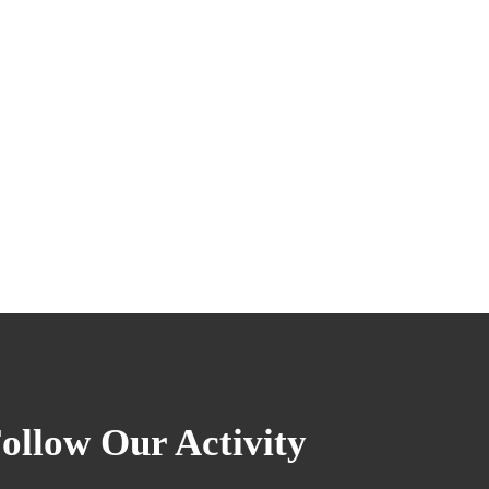
ollow Our Activity