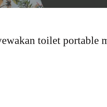
ewakan toilet portable 