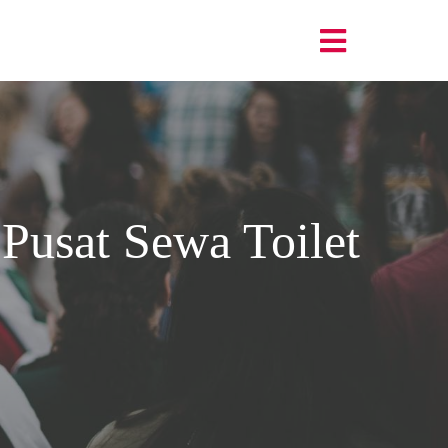
Pusat Sewa Toilet