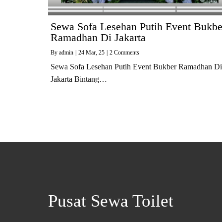
Sewa Sofa Lesehan Putih Event Bukbe
Ramadhan Di Jakarta
By
admin
|
24
Mar, 25
|
2 Comments
Sewa Sofa Lesehan Putih Event Bukber Ramadhan Di
Jakarta Bintang…
Pusat Sewa Toilet