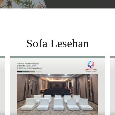
Sofa Lesehan